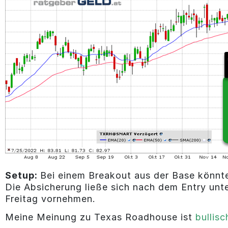
Setup:
Bei einem Breakout aus der Base könnt
Die Absicherung ließe sich nach dem Entry unt
Freitag vornehmen.
Meine Meinung zu Texas Roadhouse ist
bullisc