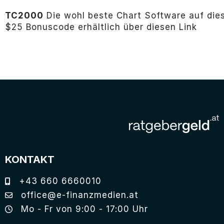
TC2000
Die wohl beste Chart Software auf die
$25 Bonuscode erhältlich über diesen Link
KONTAKT
+43 660 6660010
office@e-finanzmedien.at
Mo - Fr von 9:00 - 17:00 Uhr