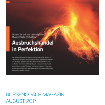
BÖRSENCOACH MAGAZIN
AUGUST 2017