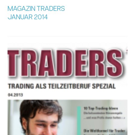
MAGAZIN TRADERS
JANUAR 2014