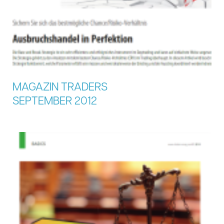
MAGAZIN TRADERS
SEPTEMBER 2012