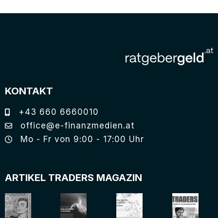
KONTAKT
+43 660 6660010
office@e-finanzmedien.at
Mo - Fr von 9:00 - 17:00 Uhr
ARTIKEL TRADERS MAGAZIN