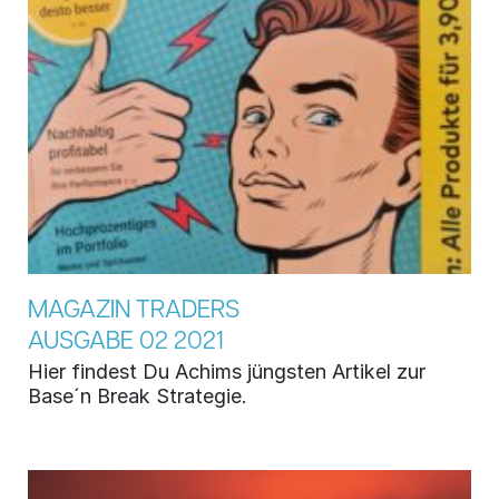
MAGAZIN TRADERS
AUSGABE 02 2021
Hier findest Du Achims jüngsten Artikel zur
Base´n Break Strategie.