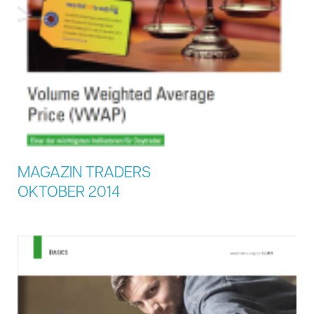
MAGAZIN TRADERS
OKTOBER 2014