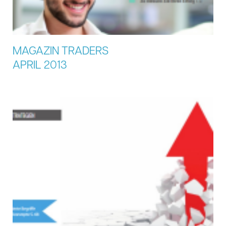
MAGAZIN TRADERS
APRIL 2013