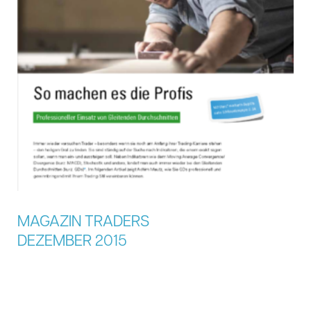
MAGAZIN TRADERS
DEZEMBER 2015