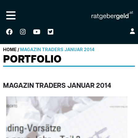
HOME
/
MAGAZIN TRADERS JANUAR 2014
PORTFOLIO
MAGAZIN TRADERS JANUAR 2014