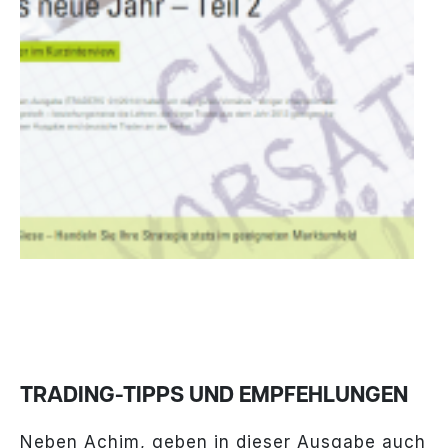
TRADING-TIPPS UND EMPFEHLUNGEN
Neben Achim, geben in dieser Ausgabe auch