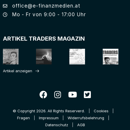
office@e-finanzmedien.at
Mo - Fr von 9:00 - 17:00 Uhr
ARTIKEL TRADERS MAGAZIN
Artikel anzeigen
© Copyright 2026. All Rights Reserverd.
Cookies
Fragen
Impressum
Widerrufsbelehrung
Datenschutz
AGB