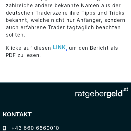
zahlreiche andere bekannte Namen aus der
deutschen Traderszene ihre Tipps und Tricks
bekannt, welche nicht nur Anfänger, sondern
auch erfahrene Trader tagtäglich beachten
sollten.
LINK
Klicke auf diesen
,
um den Bericht als
PDF zu lesen.
KONTAKT
+43 660 6660010