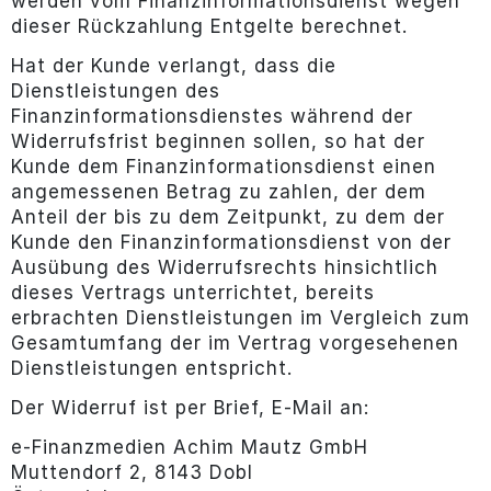
werden vom Finanzinformationsdienst wegen
dieser Rückzahlung Entgelte berechnet.
Hat der Kunde verlangt, dass die
Dienstleistungen des
Finanzinformationsdienstes während der
Widerrufsfrist beginnen sollen, so hat der
Kunde dem Finanzinformationsdienst einen
angemessenen Betrag zu zahlen, der dem
Anteil der bis zu dem Zeitpunkt, zu dem der
Kunde den Finanzinformationsdienst von der
Ausübung des Widerrufsrechts hinsichtlich
dieses Vertrags unterrichtet, bereits
erbrachten Dienstleistungen im Vergleich zum
Gesamtumfang der im Vertrag vorgesehenen
Dienstleistungen entspricht.
Der Widerruf ist per Brief, E-Mail an:
e-Finanzmedien Achim Mautz GmbH
Muttendorf 2, 8143 Dobl