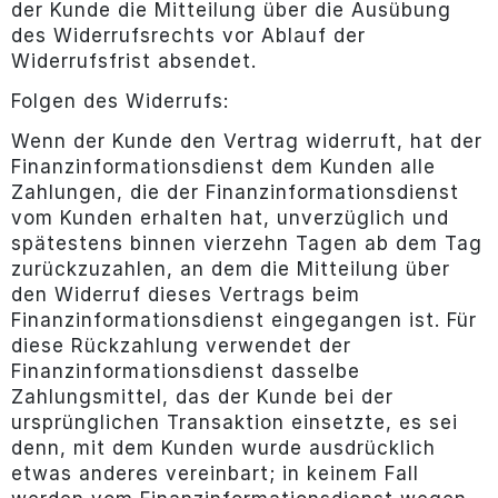
der Kunde die Mitteilung über die Ausübung
des Widerrufsrechts vor Ablauf der
Widerrufsfrist absendet.
Folgen des Widerrufs:
Wenn der Kunde den Vertrag widerruft, hat der
Finanzinformationsdienst dem Kunden alle
Zahlungen, die der Finanzinformationsdienst
vom Kunden erhalten hat, unverzüglich und
spätestens binnen vierzehn Tagen ab dem Tag
zurückzuzahlen, an dem die Mitteilung über
den Widerruf dieses Vertrags beim
Finanzinformationsdienst eingegangen ist. Für
diese Rückzahlung verwendet der
Finanzinformationsdienst dasselbe
Zahlungsmittel, das der Kunde bei der
ursprünglichen Transaktion einsetzte, es sei
denn, mit dem Kunden wurde ausdrücklich
etwas anderes vereinbart; in keinem Fall