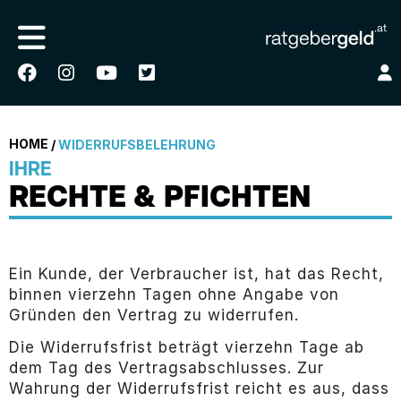
HOME
/
WIDERRUFSBELEHRUNG
IHRE
RECHTE & PFICHTEN
Ein Kunde, der Verbraucher ist, hat das Recht,
binnen vierzehn Tagen ohne Angabe von
Gründen den Vertrag zu widerrufen.
Die Widerrufsfrist beträgt vierzehn Tage ab
dem Tag des Vertragsabschlusses. Zur
Wahrung der Widerrufsfrist reicht es aus, dass