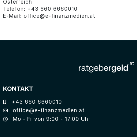
Österreich
Telefon: +43 660 6660010
E-Mail: office@e-finanzmedien.at
KONTAKT
+43 660 6660010
office@e-finanzmedien.at
Mo - Fr von 9:00 - 17:00 Uhr