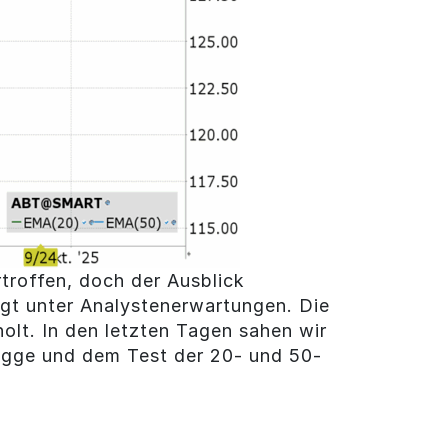
troffen, doch der Ausblick
gt unter Analystenerwartungen. Die
olt. In den letzten Tagen sahen wir
agge und dem Test der 20- und 50-