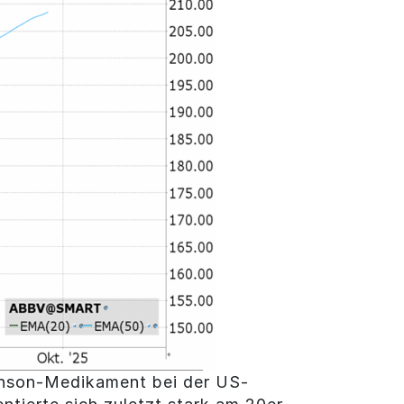
kinson-Medikament bei der US-