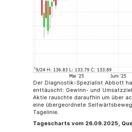
Der Diagnostik-Spezialist Abbott ha
enttäuscht: Gewinn- und Umsatzziel
Aktie rauschte daraufhin um über ach
eine übergeordnete Seitwärtsbewegu
Tagelinie.
Tagescharts vom 26.09.2025, Que