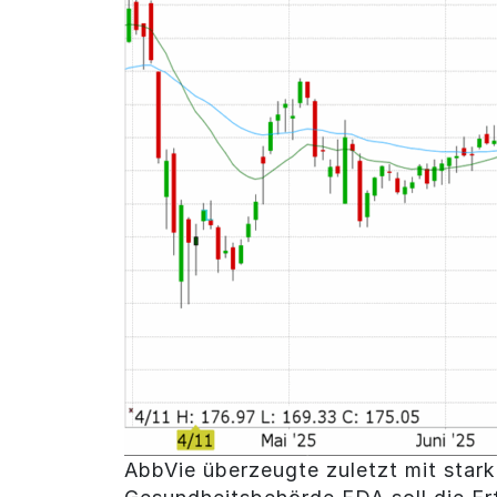
AbbVie überzeugte zuletzt mit star