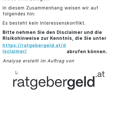
In diesem Zusammenhang weisen wir auf
folgendes hin:
Es besteht kein Interessenskonflikt.
Bitte nehmen Sie den Disclaimer und die
Risikohinweise zur Kenntnis, die Sie unter
https://ratgebergeld.at/d
isclaimer/
abrufen können.
Analyse erstellt im Auftrag von