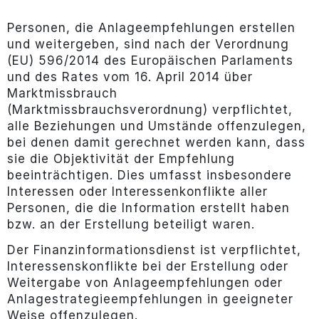
Personen, die Anlageempfehlungen erstellen
und weitergeben, sind nach der Verordnung
(EU) 596/2014 des Europäischen Parlaments
und des Rates vom 16. April 2014 über
Marktmissbrauch
(Marktmissbrauchsverordnung) verpflichtet,
alle Beziehungen und Umstände offenzulegen,
bei denen damit gerechnet werden kann, dass
sie die Objektivität der Empfehlung
beeinträchtigen. Dies umfasst insbesondere
Interessen oder Interessenkonflikte aller
Personen, die die Information erstellt haben
bzw. an der Erstellung beteiligt waren.
Der Finanzinformationsdienst ist verpflichtet,
Interessenskonflikte bei der Erstellung oder
Weitergabe von Anlageempfehlungen oder
Anlagestrategieempfehlungen in geeigneter
Weise offenzulegen.