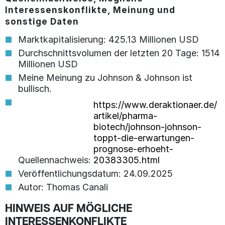
Interessenskonflikte, Meinung und
sonstige Daten
Marktkapitalisierung: 425.13 Millionen USD
Durchschnittsvolumen der letzten 20 Tage: 1514
Millionen USD
Meine Meinung zu Johnson & Johnson ist
bullisch.
https://www.deraktionaer.de/
artikel/pharma-
biotech/johnson-johnson-
toppt-die-erwartungen-
prognose-erhoeht-
Quellennachweis:
20383305.html
Veröffentlichungsdatum: 24.09.2025
Autor: Thomas Canali
HINWEIS AUF MÖGLICHE
INTERESSENKONFLIKTE