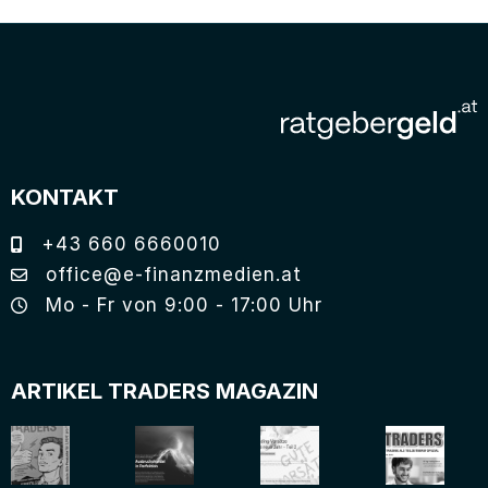
KONTAKT
+43 660 6660010
office@e-finanzmedien.at
Mo - Fr von 9:00 - 17:00 Uhr
ARTIKEL TRADERS MAGAZIN