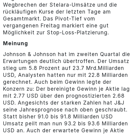
Wegbrechen der Stelara-Umsätze und die
rückläufigen Kurse der letzten Tage am
Gesamtmarkt. Das Pivot-Tief vom
vergangenen Freitag markiert eine gut
Möglichkeit zur Stop-Loss-Platzierung.
Meinung
Johnson & Johnson hat im zweiten Quartal die
Erwartungen deutlich übertroffen. Der Umsatz
stieg um 5.8 Prozent auf 23.7 Mrd.Milliarden
USD, Analysten hatten nur mit 22.8 Milliarden
gerechnet. Auch beim Gewinn legte der
Konzern zu: Der bereinigte Gewinn je Aktie lag
mit 2.77 USD über den prognostizierten 2.68
USD. Angesichts der starken Zahlen hat J&J
seine Jahresprognose nach oben geschraubt.
Statt bisher 91.0 bis 91.8 Milliarden USD
Umsatz peilt man nun 93.2 bis 93.6 Milliarden
USD an. Auch der erwartete Gewinn je Aktie