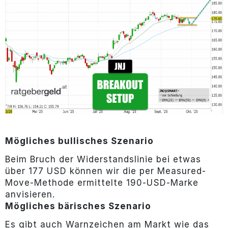
Mögliches bullisches Szenario
Beim Bruch der Widerstandslinie bei etwas
über 177 USD können wir die per Measured-
Move-Methode ermittelte 190-USD-Marke
anvisieren.
Mögliches bärisches Szenario
Es gibt auch Warnzeichen am Markt wie das