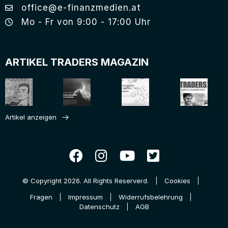
office@e-finanzmedien.at
Mo - Fr von 9:00 - 17:00 Uhr
ARTIKEL TRADERS MAGAZIN
Artikel anzeigen
© Copyright 2026. All Rights Reserverd.
Cookies
Fragen
Impressum
Widerrufsbelehrung
Datenschutz
AGB