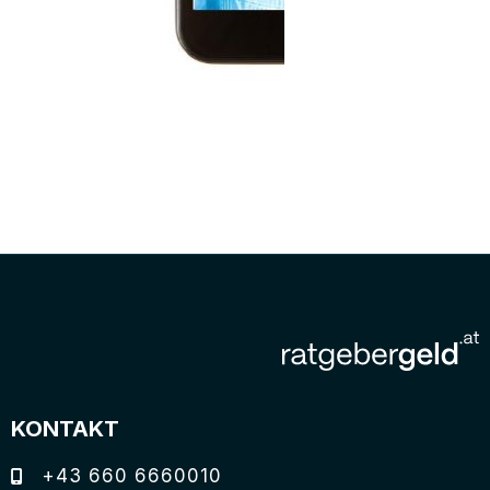
KONTAKT
+43 660 6660010