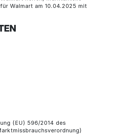
für Walmart am 10.04.2025 mit
TEN
dnung (EU) 596/2014 des
(Marktmissbrauchsverordnung)