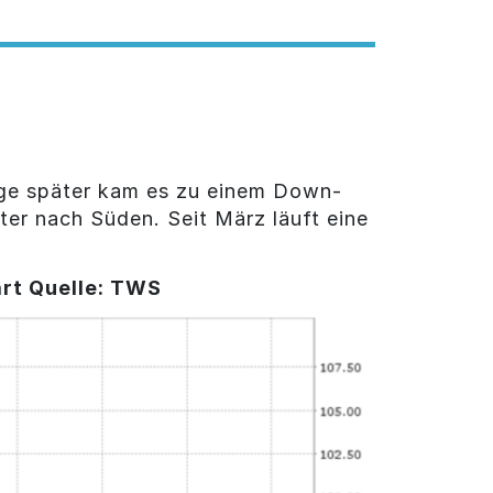
Tage später kam es zu einem Down-
ter nach Süden. Seit März läuft eine
art Quelle: TWS