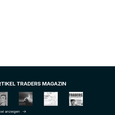
RTIKEL TRADERS MAGAZIN
ikel anzeigen