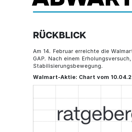
RÜCKBLICK
Am 14. Februar erreichte die Walma
GAP. Nach einem Erholungsversuch, w
Stabilisierungsbewegung.
Walmart-Aktie
: Chart vom 10.04.