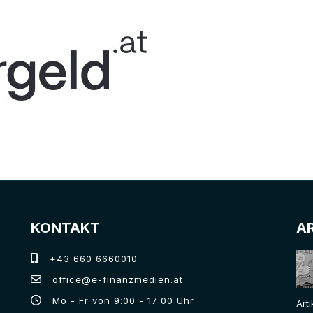
KONTAKT
A
+43 660 6660010
office@e-finanzmedien.at
Mo - Fr von 9:00 - 17:00 Uhr
Art