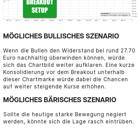
MÖGLICHES BULLISCHES SZENARIO
Wenn die Bullen den Widerstand bei rund 27.70
Euro nachhaltig überwinden können, würde
sich das Chartbild weiter aufklaren. Eine kurze
Konsolidierung vor dem Breakout unterhalb
dieser Chartmarke würde dabei die Chancen
auf weiter steigende Kurse erhöhen.
MÖGLICHES BÄRISCHES SZENARIO
Sollte die heutige starke Bewegung negiert
werden, könnte sich die Lage rasch eintrüben.