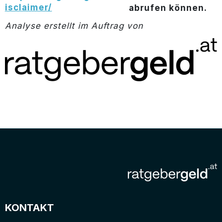
isclaimer/
abrufen können.
Analyse erstellt im Auftrag von
KONTAKT