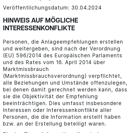
Veröffentlichungsdatum: 30.04.2024
HINWEIS AUF MÖGLICHE
INTERESSENKONFLIKTE
Personen, die Anlageempfehlungen erstellen
und weitergeben, sind nach der Verordnung
(EU) 596/2014 des Europäischen Parlaments
und des Rates vom 16. April 2014 über
Marktmissbrauch
(Marktmissbrauchsverordnung) verpflichtet,
alle Beziehungen und Umstände offenzulegen,
bei denen damit gerechnet werden kann, dass
sie die Objektivität der Empfehlung
beeinträchtigen. Dies umfasst insbesondere
Interessen oder Interessenkonflikte aller
Personen, die die Information erstellt haben
bzw. an der Erstellung beteiligt waren.