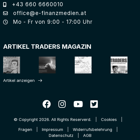
+43 660 6660010
office@e-finanzmedien.at
Mo - Fr von 9:00 - 17:00 Uhr
ARTIKEL TRADERS MAGAZIN
Artikel anzeigen
© Copyright 2026. All Rights Reserverd.
Cookies
Fragen
Impressum
Widerrufsbelehrung
Datenschutz
AGB