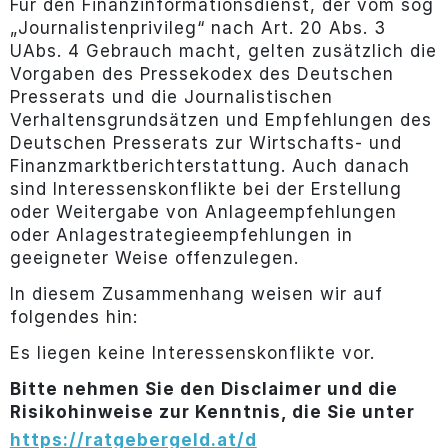
Für den Finanzinformationsdienst, der vom sog
„Journalistenprivileg“ nach Art. 20 Abs. 3
UAbs. 4 Gebrauch macht, gelten zusätzlich die
Vorgaben des Pressekodex des Deutschen
Presserats und die Journalistischen
Verhaltensgrundsätzen und Empfehlungen des
Deutschen Presserats zur Wirtschafts- und
Finanzmarktberichterstattung. Auch danach
sind Interessenskonflikte bei der Erstellung
oder Weitergabe von Anlageempfehlungen
oder Anlagestrategieempfehlungen in
geeigneter Weise offenzulegen.
In diesem Zusammenhang weisen wir auf
folgendes hin:
Es liegen keine Interessenskonflikte vor.
Bitte nehmen Sie den Disclaimer und die
Risikohinweise zur Kenntnis, die Sie unter
https://ratgebergeld.at/d