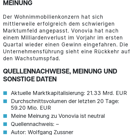
MEINUNG
Der Wohnimmobilienkonzern hat sich
mittlerweile erfolgreich dem schwierigen
Marktumfeld angepasst. Vonovia hat nach
einem Milliardenverlust im Vorjahr im ersten
Quartal wieder einen Gewinn eingefahren. Die
Unternehmensführung sieht eine Rückkehr auf
den Wachstumspfad.
QUELLENNACHWEISE, MEINUNG UND
SONSTIGE DATEN
Aktuelle Marktkapitalisierung: 21.33 Mrd. EUR
Durchschnittsvolumen der letzten 20 Tage:
59.20 Mio. EUR
Meine Meinung zu Vonovia ist neutral
Quellennachweis: –
Autor: Wolfgang Zussner