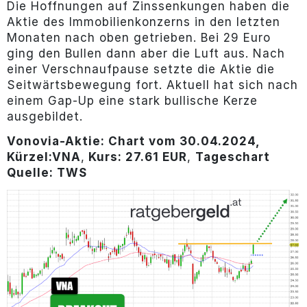
Die Hoffnungen auf Zinssenkungen haben die
Aktie des Immobilienkonzerns in den letzten
Monaten nach oben getrieben. Bei 29 Euro
ging den Bullen dann aber die Luft aus. Nach
einer Verschnaufpause setzte die Aktie die
Seitwärtsbewegung fort. Aktuell hat sich nach
einem Gap-Up eine stark bullische Kerze
ausgebildet.
Vonovia-Aktie: Chart vom 30.04.2024,
Kürzel:
VNA
,
Kurs: 27.61 EUR
,
Tageschart
Quelle: TWS