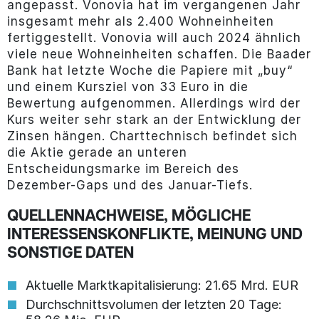
angepasst. Vonovia hat im vergangenen Jahr
insgesamt mehr als 2.400 Wohneinheiten
fertiggestellt. Vonovia will auch 2024 ähnlich
viele neue Wohneinheiten schaffen. Die Baader
Bank hat letzte Woche die Papiere mit „buy“
und einem Kursziel von 33 Euro in die
Bewertung aufgenommen. Allerdings wird der
Kurs weiter sehr stark an der Entwicklung der
Zinsen hängen. Charttechnisch befindet sich
die Aktie gerade an unteren
Entscheidungsmarke im Bereich des
Dezember-Gaps und des Januar-Tiefs.
QUELLENNACHWEISE, MÖGLICHE
INTERESSENSKONFLIKTE, MEINUNG UND
SONSTIGE DATEN
Aktuelle Marktkapitalisierung: 21.65 Mrd. EUR
Durchschnittsvolumen der letzten 20 Tage: