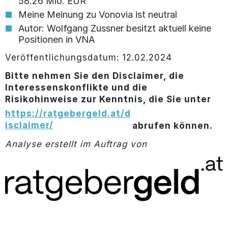
58.26 Mio. EUR
Meine Meinung zu Vonovia ist neutral
Autor: Wolfgang Zussner besitzt aktuell keine
Positionen in VNA
Veröffentlichungsdatum: 12.02.2024
Bitte nehmen Sie den Disclaimer, die
Interessenskonflikte und die
Risikohinweise zur Kenntnis, die Sie unter
https://ratgebergeld.at/d
isclaimer/
abrufen können.
Analyse erstellt im Auftrag von