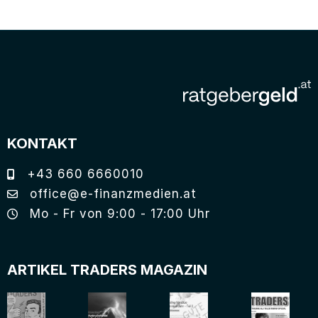
KONTAKT
+43 660 6660010
office@e-finanzmedien.at
Mo - Fr von 9:00 - 17:00 Uhr
ARTIKEL TRADERS MAGAZIN