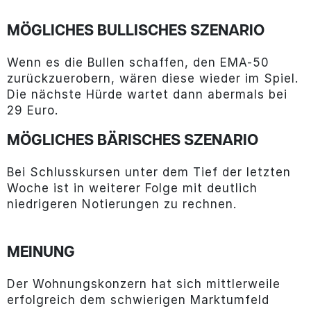
MÖGLICHES BULLISCHES SZENARIO
Wenn es die Bullen schaffen, den EMA-50
zurückzuerobern, wären diese wieder im Spiel.
Die nächste Hürde wartet dann abermals bei
29 Euro.
MÖGLICHES BÄRISCHES SZENARIO
Bei Schlusskursen unter dem Tief der letzten
Woche ist in weiterer Folge mit deutlich
niedrigeren Notierungen zu rechnen.
MEINUNG
Der Wohnungskonzern hat sich mittlerweile
erfolgreich dem schwierigen Marktumfeld