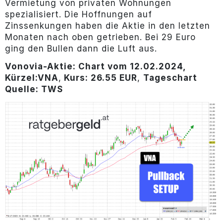
Vermietung von privaten Wohnungen
spezialisiert. Die Hoffnungen auf
Zinssenkungen haben die Aktie in den letzten
Monaten nach oben getrieben. Bei 29 Euro
ging den Bullen dann die Luft aus.
Vonovia-Aktie: Chart vom 12.02.2024,
Kürzel:
VNA
,
Kurs: 26.55 EUR
,
Tageschart
Quelle: TWS