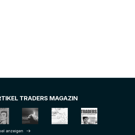
RTIKEL TRADERS MAGAZIN
ikel anzeigen