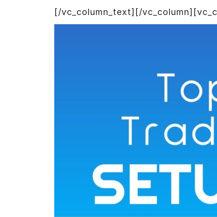
[/vc_column_text][/vc_column][vc_