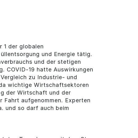
 1 der globalen
llentsorgung und Energie tätig.
verbrauchs und der stetigen
ung. COVID-19 hatte Auswirkungen
ergleich zu Industrie- und
da wichtige Wirtschaftsektoren
g der Wirtschaft und der
er Fahrt aufgenommen. Experten
. und so darf auch beim