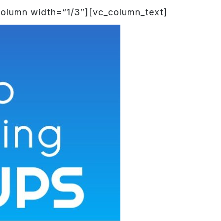
column width=“1/3″][vc_column_text]