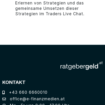
Erlernen von Strategien und das
gemeinsame Umsetzen dieser
Strategien im Traders Live Chat.
KONTAKT
+43 660 6660010
office@e-finanzmedien.at