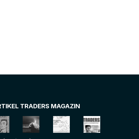
RTIKEL TRADERS MAGAZIN