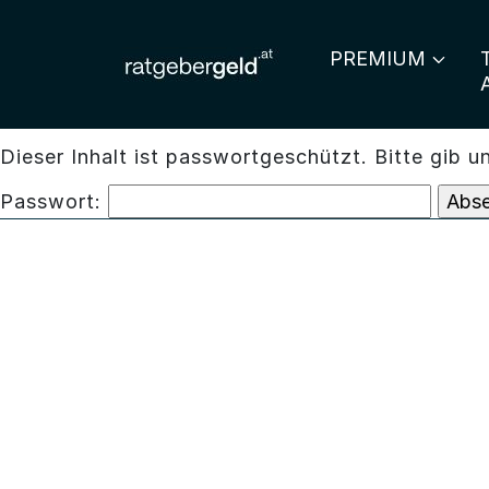
PREMIUM
Dieser Inhalt ist passwortgeschützt. Bitte gib 
Passwort: