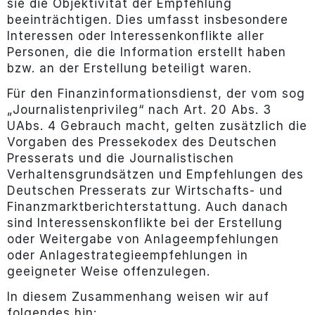
sie die Objektivität der Empfehlung
beeinträchtigen. Dies umfasst insbesondere
Interessen oder Interessenkonflikte aller
Personen, die die Information erstellt haben
bzw. an der Erstellung beteiligt waren.
Für den Finanzinformationsdienst, der vom sog
„Journalistenprivileg“ nach Art. 20 Abs. 3
UAbs. 4 Gebrauch macht, gelten zusätzlich die
Vorgaben des Pressekodex des Deutschen
Presserats und die Journalistischen
Verhaltensgrundsätzen und Empfehlungen des
Deutschen Presserats zur Wirtschafts- und
Finanzmarktberichterstattung. Auch danach
sind Interessenskonflikte bei der Erstellung
oder Weitergabe von Anlageempfehlungen
oder Anlagestrategieempfehlungen in
geeigneter Weise offenzulegen.
In diesem Zusammenhang weisen wir auf
folgendes hin: