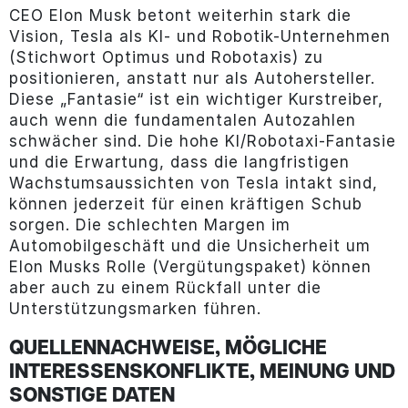
CEO Elon Musk betont weiterhin stark die
Vision, Tesla als KI- und Robotik-Unternehmen
(Stichwort Optimus und Robotaxis) zu
positionieren, anstatt nur als Autohersteller.
Diese „Fantasie“ ist ein wichtiger Kurstreiber,
auch wenn die fundamentalen Autozahlen
schwächer sind. Die hohe KI/Robotaxi-Fantasie
und die Erwartung, dass die langfristigen
Wachstumsaussichten von Tesla intakt sind,
können jederzeit für einen kräftigen Schub
sorgen. Die schlechten Margen im
Automobilgeschäft und die Unsicherheit um
Elon Musks Rolle (Vergütungspaket) können
aber auch zu einem Rückfall unter die
Unterstützungsmarken führen.
QUELLENNACHWEISE, MÖGLICHE
INTERESSENSKONFLIKTE, MEINUNG UND
SONSTIGE DATEN