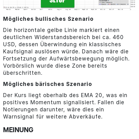
Mögliches bullisches Szenario
Die horizontale gelbe Linie markiert einen
deutlichen Widerstandsbereich bei ca. 460
USD, dessen Überwindung ein klassisches
Kaufsignal auslösen würde. Danach wäre die
Fortsetzung der Aufwärtsbewegung möglich.
Vorbörslich wurde diese Zone bereits
überschritten.
Mögliches bärisches Szenario
Der Kurs liegt oberhalb des EMA 20, was ein
positives Momentum signalisiert. Fallen die
Notierungen darunter, wäre dies ein
Warnsignal für weitere Abverkäufe.
MEINUNG