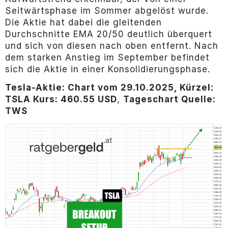
Seitwärtsphase im Sommer abgelöst wurde.
Die Aktie hat dabei die gleitenden
Durchschnitte EMA 20/50 deutlich überquert
und sich von diesen nach oben entfernt. Nach
dem starken Anstieg im September befindet
sich die Aktie in einer Konsolidierungsphase.
Tesla-Aktie: Chart vom 29.10.2025, Kürzel:
TSLA Kurs: 460.55 USD
,
Tageschart Quelle:
TWS