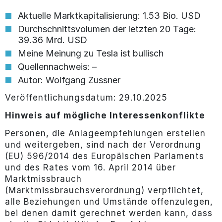
Aktuelle Marktkapitalisierung: 1.53 Bio. USD
Durchschnittsvolumen der letzten 20 Tage:
39.36 Mrd. USD
Meine Meinung zu Tesla ist bullisch
Quellennachweis: –
Autor: Wolfgang Zussner
Veröffentlichungsdatum: 29.10.2025
Hinweis auf mögliche Interessenkonflikte
Personen, die Anlageempfehlungen erstellen
und weitergeben, sind nach der Verordnung
(EU) 596/2014 des Europäischen Parlaments
und des Rates vom 16. April 2014 über
Marktmissbrauch
(Marktmissbrauchsverordnung) verpflichtet,
alle Beziehungen und Umstände offenzulegen,
bei denen damit gerechnet werden kann, dass