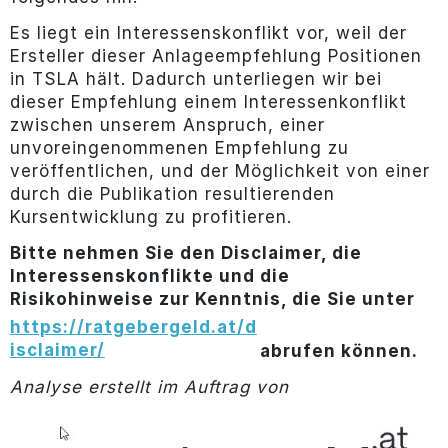
Es liegt ein Interessenskonflikt vor, weil der
Ersteller dieser Anlageempfehlung Positionen
in TSLA hält. Dadurch unterliegen wir bei
dieser Empfehlung einem Interessenkonflikt
zwischen unserem Anspruch, einer
unvoreingenommenen Empfehlung zu
veröffentlichen, und der Möglichkeit von einer
durch die Publikation resultierenden
Kursentwicklung zu profitieren.
Bitte nehmen Sie den Disclaimer, die
Interessenskonflikte und die
Risikohinweise zur Kenntnis, die Sie unter
https://ratgebergeld.at/d
isclaimer/
abrufen können.
Analyse erstellt im Auftrag von