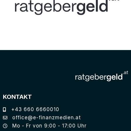
KONTAKT
+43 660 6660010
office@e-finanzmedien.at
Mo - Fr von 9:00 - 17:00 Uhr