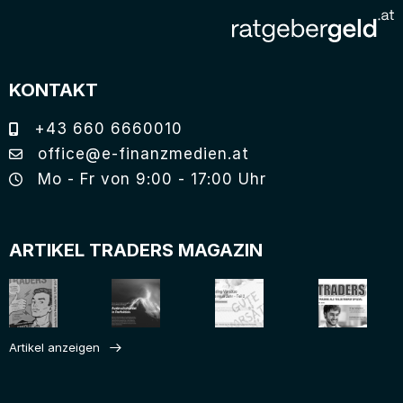
KONTAKT
+43 660 6660010
office@e-finanzmedien.at
Mo - Fr von 9:00 - 17:00 Uhr
ARTIKEL TRADERS MAGAZIN
Artikel anzeigen