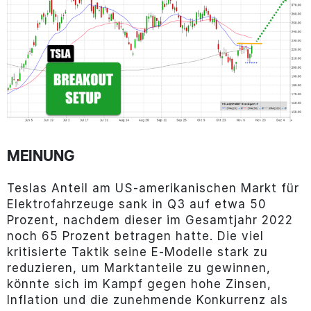
MEINUNG
Teslas Anteil am US-amerikanischen Markt für
Elektrofahrzeuge sank in Q3 auf etwa 50
Prozent, nachdem dieser im Gesamtjahr 2022
noch 65 Prozent betragen hatte. Die viel
kritisierte Taktik seine E-Modelle stark zu
reduzieren, um Marktanteile zu gewinnen,
könnte sich im Kampf gegen hohe Zinsen,
Inflation und die zunehmende Konkurrenz als