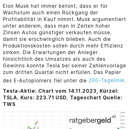
Elon Musk hat immer betont, dass er für
Wachstum auch einen Rückgang der
Profitabilität in Kauf nimmt. Musk argumentiert
unter anderem, dass man in Zeiten hoher
Zinsen Autos günstiger verkaufen müsse,
damit sie erschwinglich blieben. Auch die
Produktionskosten sollen durch mehr Effizienz
sinken. Die Erwartungen der Anleger
hinsichtlich des Umsatzes als auch des
Gewinns konnte Tesla bei seiner Zahlenvorlage
zum dritten Quartal nicht erfüllen. Das Papier
200-Tagelinie
des E-Autopioniers fiel unter die
.
Tesla-Aktie: Chart vom 14.11.2023, Kürzel:
TSLA
,
Kurs: 223.71 USD
,
Tageschart Quelle:
TWS