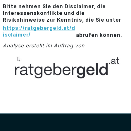
Bitte nehmen Sie den Disclaimer, die
Interessenskonflikte und die
Risikohinweise zur Kenntnis, die Sie unter
https://ratgebergeld.at/d
isclaimer/
abrufen können.
Analyse erstellt im Auftrag von