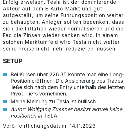
Erfolg erweisen. Tesla ist der dominierende
Akteur auf dem E-Auto-Markt und gut
aufgestellt, um seine Führungsposition weiter
zu behaupten. Anleger sollten bedenken, dass
sich die Inflation wieder normalisieren und die
Fed die Zinsen wieder senken wird. In einem
solchen Marktumfeld wird Tesla nicht weiter
seine Preise nicht mehr reduzieren müssen.
SETUP
Bei Kursen über 226.35 könnte man eine Long-
Position eröffnen. Die Absicherung des Trades
ließe sich nach dem Entry unterhalb des letzten
Pivot-Tiefs vornehmen.
Meine Meinung zu Tesla ist bullisch
Autor: Wolfgang Zussner besitzt aktuell keine
Positionen in
TSLA
Veröffentlichungsdatum: 14.11.2023