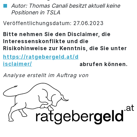
Autor: Thomas Canali besitzt aktuell keine
Positionen in TSLA
Veröffentlichungsdatum: 27.06.2023
Bitte nehmen Sie den Disclaimer, die
Interessenskonflikte und die
Risikohinweise zur Kenntnis, die Sie unter
https://ratgebergeld.at/d
isclaimer/
abrufen können.
Analyse erstellt im Auftrag von