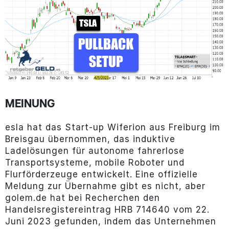
MEINUNG
esla hat das Start-up Wiferion aus Freiburg im
Breisgau übernommen, das induktive
Ladelösungen für autonome fahrerlose
Transportsysteme, mobile Roboter und
Flurförderzeuge entwickelt. Eine offizielle
Meldung zur Übernahme gibt es nicht, aber
golem.de hat bei Recherchen den
Handelsregistereintrag HRB 714640 vom 22.
Juni 2023 gefunden, indem das Unternehmen