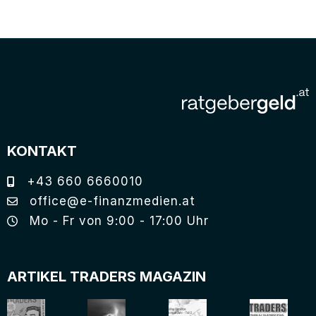
KONTAKT
+43 660 6660010
office@e-finanzmedien.at
Mo - Fr von 9:00 - 17:00 Uhr
ARTIKEL TRADERS MAGAZIN