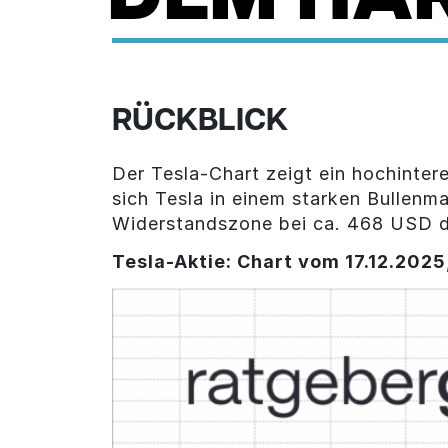
RÜCKBLICK
Der Tesla-Chart zeigt ein hochinte
sich Tesla in einem starken Bullenma
Widerstandszone bei ca. 468 USD dy
Tesla-Aktie: Chart vom 17.12.2025