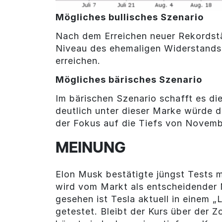
Mögliches bullisches Szenario
Nach dem Erreichen neuer Rekordst
Niveau des ehemaligen Widerstands
erreichen.
Mögliches bärisches Szenario
Im bärischen Szenario schafft es di
deutlich unter dieser Marke würde 
der Fokus auf die Tiefs von Novemb
MEINUNG
Elon Musk bestätigte jüngst Tests m
wird vom Markt als entscheidender 
gesehen ist Tesla aktuell in einem 
getestet. Bleibt der Kurs über der Z