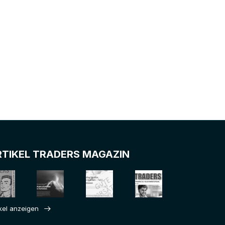
RTIKEL TRADERS MAGAZIN
ikel anzeigen