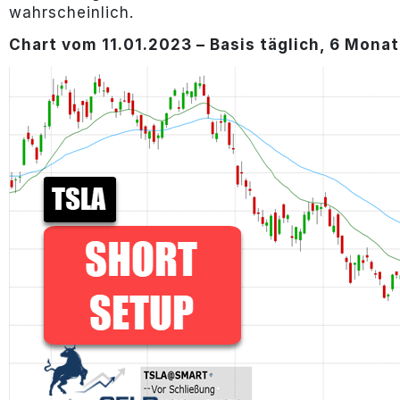
wahrscheinlich.
Chart vom 11.01.2023 – Basis täglich, 6 Monat