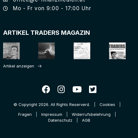
Mo - Fr von 9:00 - 17:00 Uhr
ARTIKEL TRADERS MAGAZIN
Artikel anzeigen
© Copyright 2026. All Rights Reserverd.
Cookies
Fragen
Impressum
Widerrufsbelehrung
Datenschutz
AGB