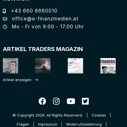
+43 660 6660010
office@e-finanzmedien.at
Mo - Fr von 9:00 - 17:00 Uhr
ARTIKEL TRADERS MAGAZIN
Artikel anzeigen
© Copyright 2026. All Rights Reserverd.
Cookies
Fragen
Impressum
Widerrufsbelehrung