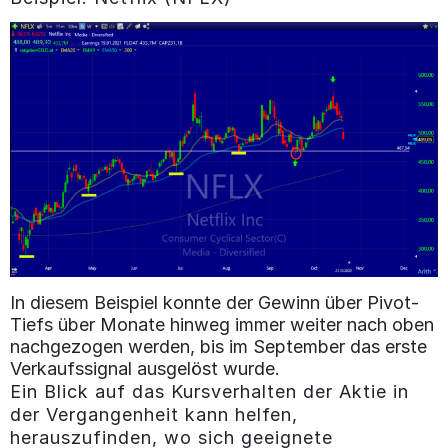
In diesem Beispiel konnte der Gewinn über Pivot-
Tiefs über Monate hinweg immer weiter nach oben
nachgezogen werden, bis im September das erste
Verkaufssignal ausgelöst wurde.
Ein Blick auf das Kursverhalten der Aktie in
der Vergangenheit kann helfen,
herauszufinden, wo sich geeignete