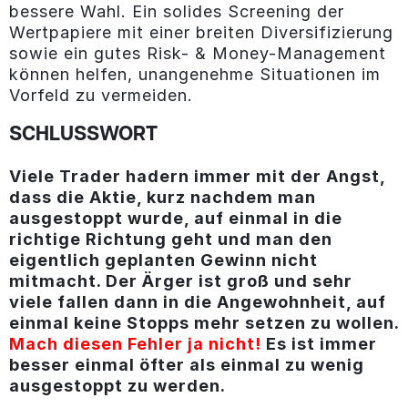
bessere Wahl. Ein solides Screening der
Wertpapiere mit einer breiten Diversifizierung
sowie ein gutes Risk- & Money-Management
können helfen, unangenehme Situationen im
Vorfeld zu vermeiden.
SCHLUSSWORT
Viele Trader hadern immer mit der Angst,
dass die Aktie, kurz nachdem man
ausgestoppt wurde, auf einmal in die
richtige Richtung geht und man den
eigentlich geplanten Gewinn nicht
mitmacht. Der Ärger ist groß und sehr
viele fallen dann in die Angewohnheit, auf
einmal keine Stopps mehr setzen zu wollen.
Mach diesen Fehler ja nicht!
Es ist immer
besser einmal öfter als einmal zu wenig
ausgestoppt zu werden.