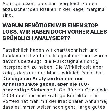
Acht gelassen, da sie im Vergleich zu den
abzusichernden Risiken in der Regel marginal
sind.
WARUM BENÖTIGEN WIR EINEN STOP
LOSS, WIR HABEN DOCH VORHER ALLES
GRÜNDLICH ANALYSIERT?
Tatsächlich haben wir charttechnisch und
fundamental vorher alles gecheckt und waren
davon überzeugt, die Marktsignale richtig
interpretiert zu haben! Die Wirklichkeit aber
zeigt, dass nur der Markt wirklich Recht hat.
Die eigenen Analysen können nur
Anhaltspunkte geben, aber nie 100-
prozentige Sicherheit
. Ob Börsen-Crash wie
2008 oder nur eine kräftige Korrektur – im
Vorfeld hat man mit der irrationalen Annahme,
dass es immer weiter hoch geht, lange gutes