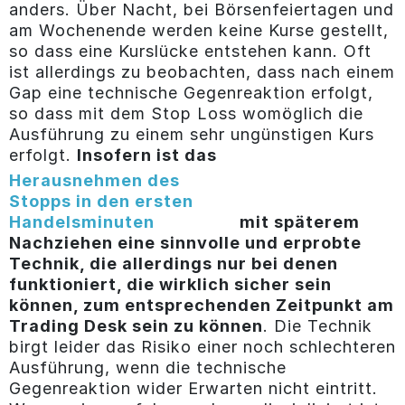
anders. Über Nacht, bei Börsenfeiertagen und
am Wochenende werden keine Kurse gestellt,
so dass eine Kurslücke entstehen kann. Oft
ist allerdings zu beobachten, dass nach einem
Gap eine technische Gegenreaktion erfolgt,
so dass mit dem Stop Loss womöglich die
Ausführung zu einem sehr ungünstigen Kurs
erfolgt.
Insofern ist das
Herausnehmen des
Stopps in den ersten
Handelsminuten
mit späterem
Nachziehen eine sinnvolle und erprobte
Technik, die allerdings nur bei denen
funktioniert, die wirklich sicher sein
können, zum entsprechenden Zeitpunkt am
Trading Desk sein zu können
. Die Technik
birgt leider das Risiko einer noch schlechteren
Ausführung, wenn die technische
Gegenreaktion wider Erwarten nicht eintritt.