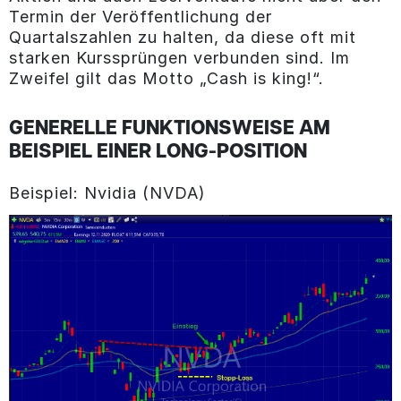
Termin der Veröffentlichung der
Quartalszahlen zu halten, da diese oft mit
starken Kurssprüngen verbunden sind. Im
Zweifel gilt das Motto „Cash is king!“.
GENERELLE FUNKTIONSWEISE AM
BEISPIEL EINER LONG-POSITION
Beispiel: Nvidia (NVDA)