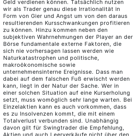
Geld verdienen können. Tatsächlich nutzen
wir als Trader genau diese Irrationalität in
Form von Gier und Angst um von den daraus
resultierenden Kursschwankungen profitieren
zu können. Hinzu kommen neben den
subjektiven Wahrnehmungen der Player an der
Börse fundamentale externe Faktoren, die
sich nie vorhersagen lassen werden wie
Naturkatastrophen und politische,
makroökonomische sowie
unternehmensinterne Ereignisse. Dass man
dabei auf dem falschen Fuß erwischt werden
kann, liegt in der Natur der Sache. Wer in
einer solchen Situation auf eine Kurserholung
setzt, muss womöglich sehr lange warten. Bei
Einzelaktien kann es auch vorkommen, dass
es zu Insolvenzen kommt, die mit einem
Totalverlust verbunden sind. Unabhängig
davon gilt für Swingtrader die Empfehlung,
Aktien und auch Leerverkäufe nicht über den