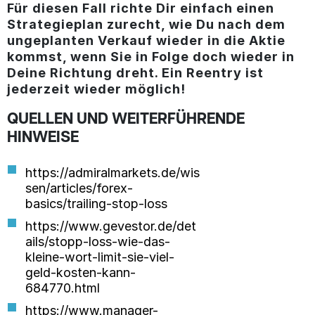
Für diesen Fall richte Dir einfach einen
Strategieplan zurecht, wie Du nach dem
ungeplanten Verkauf wieder in die Aktie
kommst, wenn Sie in Folge doch wieder in
Deine Richtung dreht. Ein Reentry ist
jederzeit wieder möglich!
QUELLEN UND WEITERFÜHRENDE
HINWEISE
https://admiralmarkets.de/wis
sen/articles/forex-
basics/trailing-stop-loss
https://www.gevestor.de/det
ails/stopp-loss-wie-das-
kleine-wort-limit-sie-viel-
geld-kosten-kann-
684770.html
https://www.manager-