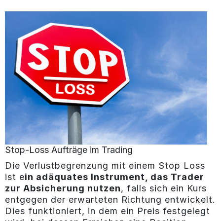
Stop-Loss Aufträge im Trading
Die Verlustbegrenzung mit einem Stop Loss
ist e
in adäquates Instrument, das Trader
zur Absicherung nutzen
, falls sich ein Kurs
entgegen der erwarteten Richtung entwickelt.
Dies funktioniert, in dem ein Preis festgelegt