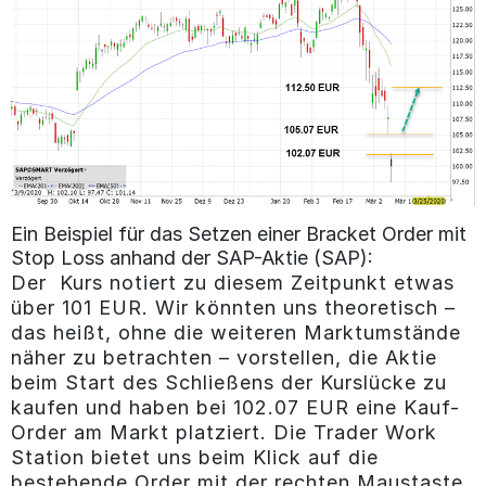
Ein Beispiel für das Setzen einer Bracket Order mit
Stop Loss anhand der SAP-Aktie (SAP):
Der Kurs notiert zu diesem Zeitpunkt etwas
über 101 EUR. Wir könnten uns theoretisch –
das heißt, ohne die weiteren Marktumstände
näher zu betrachten – vorstellen, die Aktie
beim Start des Schließens der Kurslücke zu
kaufen und haben bei 102.07 EUR eine Kauf-
Order am Markt platziert. Die Trader Work
Station bietet uns beim Klick auf die
bestehende Order mit der rechten Maustaste