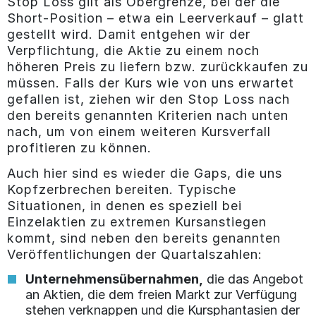
Stop Loss gilt als Obergrenze, bei der die
Short-Position – etwa ein Leerverkauf – glatt
gestellt wird. Damit entgehen wir der
Verpflichtung, die Aktie zu einem noch
höheren Preis zu liefern bzw. zurückkaufen zu
müssen. Falls der Kurs wie von uns erwartet
gefallen ist, ziehen wir den Stop Loss nach
den bereits genannten Kriterien nach unten
nach, um von einem weiteren Kursverfall
profitieren zu können.
Auch hier sind es wieder die Gaps, die uns
Kopfzerbrechen bereiten. Typische
Situationen, in denen es speziell bei
Einzelaktien zu extremen Kursanstiegen
kommt, sind neben den bereits genannten
Veröffentlichungen der Quartalszahlen:
Unternehmensübernahmen,
die das Angebot
an Aktien, die dem freien Markt zur Verfügung
stehen verknappen und die Kursphantasien der