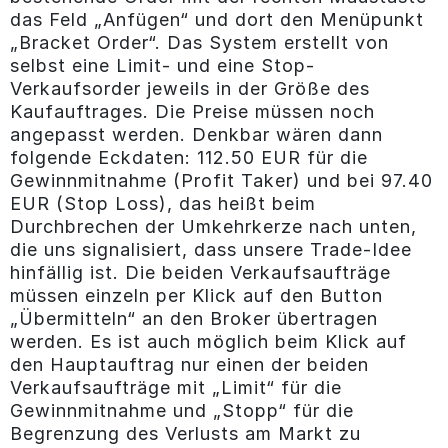
das Feld „Anfügen“ und dort den Menüpunkt
„Bracket Order“. Das System erstellt von
selbst eine Limit- und eine Stop-
Verkaufsorder jeweils in der Größe des
Kaufauftrages. Die Preise müssen noch
angepasst werden. Denkbar wären dann
folgende Eckdaten: 112.50 EUR für die
Gewinnmitnahme (Profit Taker) und bei 97.40
EUR (Stop Loss), das heißt beim
Durchbrechen der Umkehrkerze nach unten,
die uns signalisiert, dass unsere Trade-Idee
hinfällig ist. Die beiden Verkaufsaufträge
müssen einzeln per Klick auf den Button
„Übermitteln“ an den Broker übertragen
werden. Es ist auch möglich beim Klick auf
den Hauptauftrag nur einen der beiden
Verkaufsaufträge mit „Limit“ für die
Gewinnmitnahme und „Stopp“ für die
Begrenzung des Verlusts am Markt zu