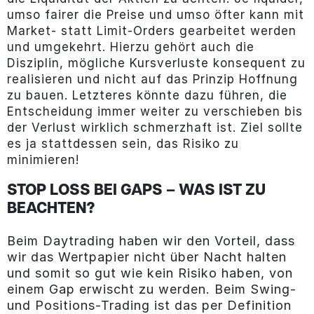
umso fairer die Preise und umso öfter kann mit
Market- statt Limit-Orders gearbeitet werden
und umgekehrt. Hierzu gehört auch die
Disziplin, mögliche Kursverluste konsequent zu
realisieren und nicht auf das Prinzip Hoffnung
zu bauen. Letzteres könnte dazu führen, die
Entscheidung immer weiter zu verschieben bis
der Verlust wirklich schmerzhaft ist. Ziel sollte
es ja stattdessen sein, das Risiko zu
minimieren!
STOP LOSS BEI GAPS – WAS IST ZU
BEACHTEN?
Beim Daytrading haben wir den Vorteil, dass
wir das Wertpapier nicht über Nacht halten
und somit so gut wie kein Risiko haben, von
einem Gap erwischt zu werden. Beim Swing-
und Positions-Trading ist das per Definition