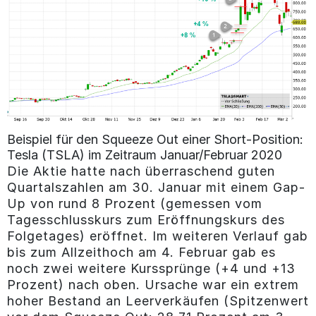
Beispiel für den Squeeze Out einer Short-Position:
Tesla (TSLA) im Zeitraum Januar/Februar 2020
Die Aktie hatte nach überraschend guten
Quartalszahlen am 30. Januar mit einem Gap-
Up von rund 8 Prozent (gemessen vom
Tagesschlusskurs zum Eröffnungskurs des
Folgetages) eröffnet. Im weiteren Verlauf gab
bis zum Allzeithoch am 4. Februar gab es
noch zwei weitere Kurssprünge (+4 und +13
Prozent) nach oben. Ursache war ein extrem
hoher Bestand an Leerverkäufen (Spitzenwert