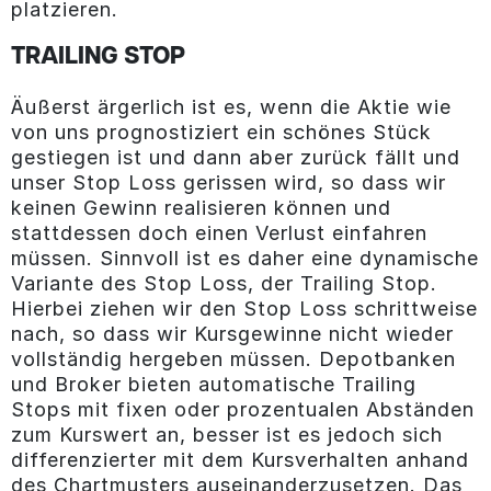
platzieren.
TRAILING STOP
Äußerst ärgerlich ist es, wenn die Aktie wie
von uns prognostiziert ein schönes Stück
gestiegen ist und dann aber zurück fällt und
unser Stop Loss gerissen wird, so dass wir
keinen Gewinn realisieren können und
stattdessen doch einen Verlust einfahren
müssen. Sinnvoll ist es daher eine dynamische
Variante des Stop Loss, der Trailing Stop.
Hierbei ziehen wir den Stop Loss schrittweise
nach, so dass wir Kursgewinne nicht wieder
vollständig hergeben müssen. Depotbanken
und Broker bieten automatische Trailing
Stops mit fixen oder prozentualen Abständen
zum Kurswert an, besser ist es jedoch sich
differenzierter mit dem Kursverhalten anhand
des Chartmusters auseinanderzusetzen. Das