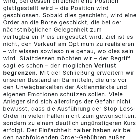
wird, bei dessen Erreichen eine Position
glattgestellt wird – die Position wird
geschlossen. Sobald dies geschieht, wird eine
Order an die Börse geschickt, die bei der
nächstmöglichen Gelegenheit zum
verfügbaren Preis umgesetzt wird. Ziel ist es
nicht, den Verkauf am Optimum zu realisieren
– wir wissen sowieso nie genau, wo dies sein
wird. Stattdessen möchten wir – der Begriff
sagt es schon – den möglichen
Verlust
begrenzen
. Mit der Schließung erweitern wir
unseren Bestand an Barmitteln, die uns vor
den Unwägbarkeiten der Aktienmärkte und
eigenen Emotionen schützen sollen. Viele
Anleger sind sich allerdings der Gefahr nicht
bewusst, dass die Ausführung der Stop Loss-
Order in vielen Fällen nicht zum gewünschten,
sondern zu einem deutlich ungünstigeren Kurs
erfolgt. Der Einfachheit halber haben wir bei
den nachfolgenden Order-Gebühren außer