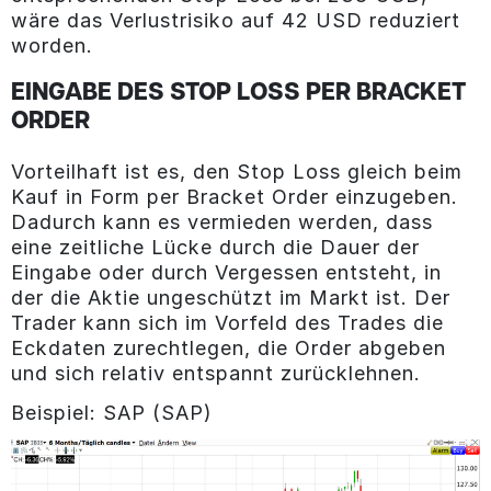
wäre das Verlustrisiko auf 42 USD reduziert
worden.
EINGABE DES STOP LOSS PER BRACKET
ORDER
Vorteilhaft ist es, den Stop Loss gleich beim
Kauf in Form per Bracket Order einzugeben.
Dadurch kann es vermieden werden, dass
eine zeitliche Lücke durch die Dauer der
Eingabe oder durch Vergessen entsteht, in
der die Aktie ungeschützt im Markt ist. Der
Trader kann sich im Vorfeld des Trades die
Eckdaten zurechtlegen, die Order abgeben
und sich relativ entspannt zurücklehnen.
Beispiel: SAP (SAP)