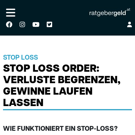
STOP LOSS
STOP LOSS ORDER:
VERLUSTE BEGRENZEN,
GEWINNE LAUFEN
LASSEN
WIE FUNKTIONIERT EIN STOP-LOSS?