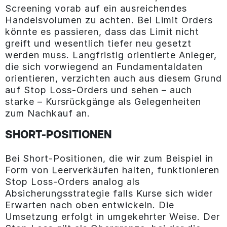
Screening vorab auf ein ausreichendes
Handelsvolumen zu achten. Bei Limit Orders
könnte es passieren, dass das Limit nicht
greift und wesentlich tiefer neu gesetzt
werden muss. Langfristig orientierte Anleger,
die sich vorwiegend an Fundamentaldaten
orientieren, verzichten auch aus diesem Grund
auf Stop Loss-Orders und sehen – auch
starke – Kursrückgänge als Gelegenheiten
zum Nachkauf an.
SHORT-POSITIONEN
Bei Short-Positionen, die wir zum Beispiel in
Form von Leerverkäufen halten, funktionieren
Stop Loss-Orders analog als
Absicherungsstrategie falls Kurse sich wider
Erwarten nach oben entwickeln. Die
Umsetzung erfolgt in umgekehrter Weise. Der