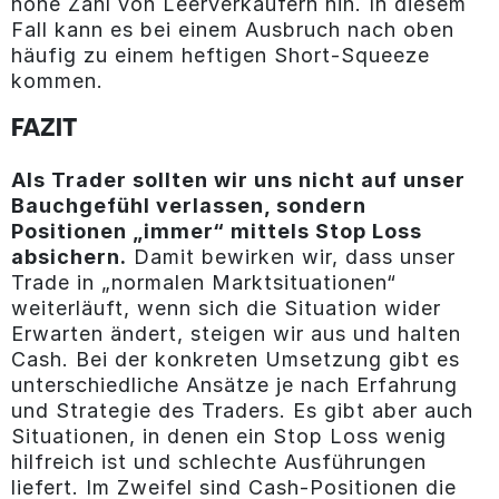
hohe Zahl von Leerverkäufern hin. In diesem
Fall kann es bei einem Ausbruch nach oben
häufig zu einem heftigen Short-Squeeze
kommen.
FAZIT
Als Trader sollten wir uns nicht auf unser
Bauchgefühl verlassen, sondern
Positionen „immer“ mittels Stop Loss
absichern.
Damit bewirken wir, dass unser
Trade in „normalen Marktsituationen“
weiterläuft, wenn sich die Situation wider
Erwarten ändert, steigen wir aus und halten
Cash. Bei der konkreten Umsetzung gibt es
unterschiedliche Ansätze je nach Erfahrung
und Strategie des Traders. Es gibt aber auch
Situationen, in denen ein Stop Loss wenig
hilfreich ist und schlechte Ausführungen
liefert. Im Zweifel sind Cash-Positionen die