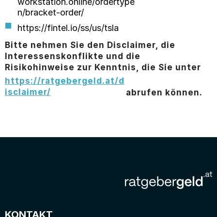
workstation.online/ordertype
n/bracket-order/
https://fintel.io/ss/us/tsla
Bitte nehmen Sie den Disclaimer, die
Interessenskonflikte und die
Risikohinweise zur Kenntnis, die Sie unter
https://ratgebergeld.at/d
isclaimer/
abrufen können.
KONTAKT