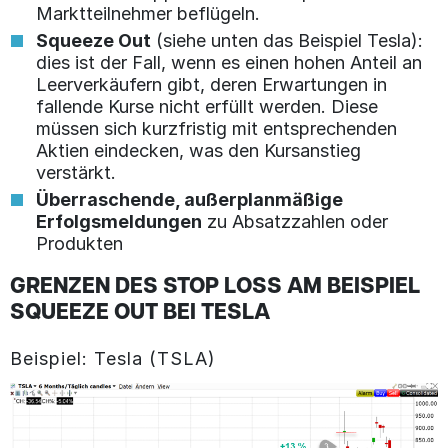
Marktteilnehmer beflügeln.
Squeeze Out
(siehe unten das Beispiel Tesla):
dies ist der Fall, wenn es einen hohen Anteil an
Leerverkäufern gibt, deren Erwartungen in
fallende Kurse nicht erfüllt werden. Diese
müssen sich kurzfristig mit entsprechenden
Aktien eindecken, was den Kursanstieg
verstärkt.
Überraschende, außerplanmäßige
Erfolgsmeldungen
zu Absatzzahlen oder
Produkten
GRENZEN DES STOP LOSS AM BEISPIEL
SQUEEZE OUT BEI TESLA
Beispiel: Tesla (TSLA)