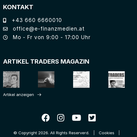
KONTAKT
+43 660 6660010
office@e-finanzmedien.at
Mo - Fr von 9:00 - 17:00 Uhr
ARTIKEL TRADERS MAGAZIN
Artikel anzeigen
© Copyright 2026. All Rights Reserverd.
Cookies