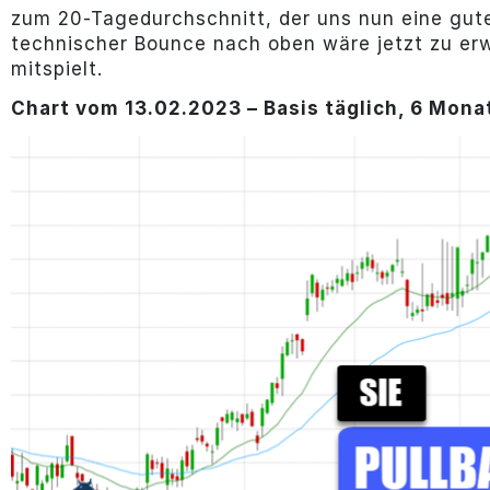
zum 20-Tagedurchschnitt, der uns nun eine gute
technischer Bounce nach oben wäre jetzt zu er
mitspielt.
Chart vom 13.02.2023 – Basis täglich, 6 Mona