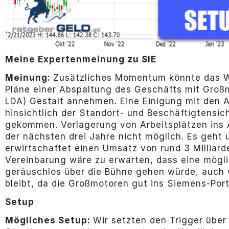
Meine Expertenmeinung zu SIE
Meinung:
Zusätzliches Momentum könnte das We
Pläne einer Abspaltung des Geschäfts mit Großm
LDA) Gestalt annehmen. Eine Einigung mit den 
hinsichtlich der Standort- und Beschäftigtensic
gekommen. Verlagerung von Arbeitsplätzen ins 
der nächsten drei Jahre nicht möglich. Es geht 
erwirtschaftet einen Umsatz von rund 3 Milliar
Vereinbarung wäre zu erwarten, dass eine mögli
geräuschlos über die Bühne gehen würde, auch 
bleibt, da die Großmotoren gut ins Siemens-Por
Setup
Mögliches Setup:
Wir setzten den Trigger über