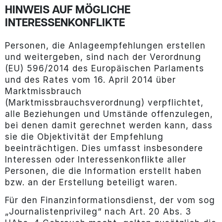
HINWEIS AUF MÖGLICHE
INTERESSENKONFLIKTE
Personen, die Anlageempfehlungen erstellen
und weitergeben, sind nach der Verordnung
(EU) 596/2014 des Europäischen Parlaments
und des Rates vom 16. April 2014 über
Marktmissbrauch
(Marktmissbrauchsverordnung) verpflichtet,
alle Beziehungen und Umstände offenzulegen,
bei denen damit gerechnet werden kann, dass
sie die Objektivität der Empfehlung
beeinträchtigen. Dies umfasst insbesondere
Interessen oder Interessenkonflikte aller
Personen, die die Information erstellt haben
bzw. an der Erstellung beteiligt waren.
Für den Finanzinformationsdienst, der vom sog
„Journalistenprivileg“ nach Art. 20 Abs. 3