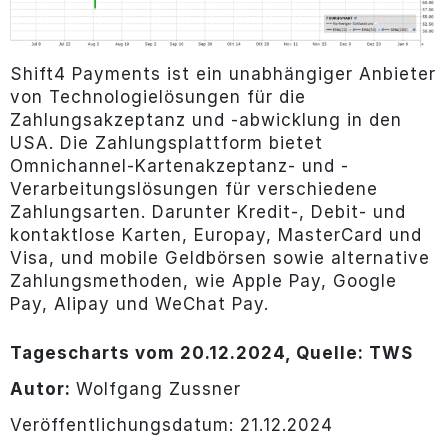
Shift4 Payments ist ein unabhängiger Anbieter
von Technologielösungen für die
Zahlungsakzeptanz und -abwicklung in den
USA. Die Zahlungsplattform bietet
Omnichannel-Kartenakzeptanz- und -
Verarbeitungslösungen für verschiedene
Zahlungsarten. Darunter Kredit-, Debit- und
kontaktlose Karten, Europay, MasterCard und
Visa, und mobile Geldbörsen sowie alternative
Zahlungsmethoden, wie Apple Pay, Google
Pay, Alipay und WeChat Pay.
Tagescharts vom 20.12.2024, Quelle: TWS
Autor:
Wolfgang Zussner
Veröffentlichungsdatum: 21.12.2024