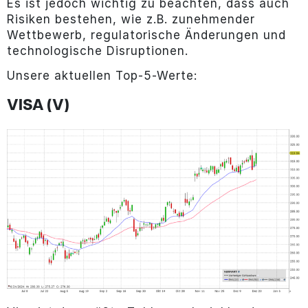
Es ist jedoch wichtig zu beachten, dass auch
Risiken bestehen, wie z.B. zunehmender
Wettbewerb, regulatorische Änderungen und
technologische Disruptionen.
Unsere aktuellen Top-5-Werte:
VISA (V)