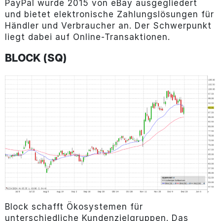
PayPal wurde 2015 von eBay ausgegliedert
und bietet elektronische Zahlungslösungen für
Händler und Verbraucher an. Der Schwerpunkt
liegt dabei auf Online-Transaktionen.
BLOCK (SQ)
Block schafft Ökosystemen für
unterschiedliche Kundenzielgruppen. Das