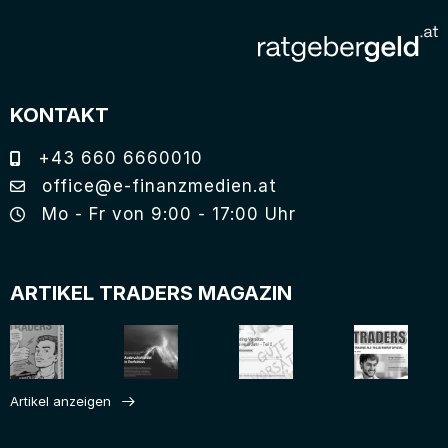
KONTAKT
+43 660 6660010
office@e-finanzmedien.at
Mo - Fr von 9:00 - 17:00 Uhr
ARTIKEL TRADERS MAGAZIN
Artikel anzeigen