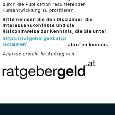
durch die Publikation resultierenden
Kursentwicklung zu profitieren.
Bitte nehmen Sie den Disclaimer, die
Interessenskonflikte und die
Risikohinweise zur Kenntnis, die Sie unter
https://ratgebergeld.at/d
isclaimer/
abrufen können.
Analyse erstellt im Auftrag von