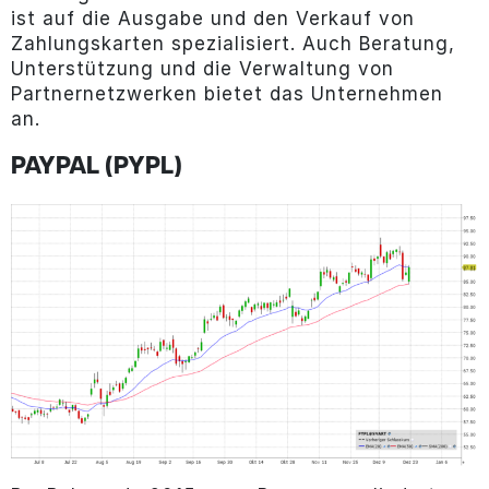
ist auf die Ausgabe und den Verkauf von
Zahlungskarten spezialisiert. Auch Beratung,
Unterstützung und die Verwaltung von
Partnernetzwerken bietet das Unternehmen
an.
PAYPAL (PYPL)