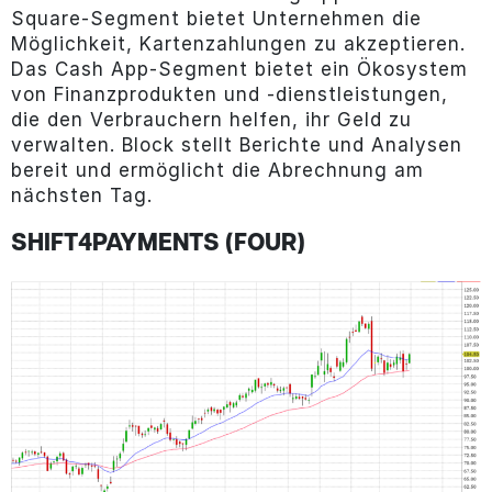
Square-Segment bietet Unternehmen die
Möglichkeit, Kartenzahlungen zu akzeptieren.
Das Cash App-Segment bietet ein Ökosystem
von Finanzprodukten und -dienstleistungen,
die den Verbrauchern helfen, ihr Geld zu
verwalten. Block stellt Berichte und Analysen
bereit und ermöglicht die Abrechnung am
nächsten Tag.
SHIFT4PAYMENTS (FOUR)