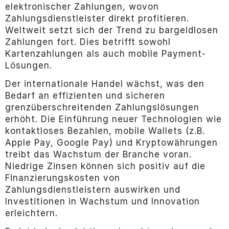
elektronischer Zahlungen, wovon
Zahlungsdienstleister direkt profitieren.
Weltweit setzt sich der Trend zu bargeldlosen
Zahlungen fort. Dies betrifft sowohl
Kartenzahlungen als auch mobile Payment-
Lösungen.
Der internationale Handel wächst, was den
Bedarf an effizienten und sicheren
grenzüberschreitenden Zahlungslösungen
erhöht. Die Einführung neuer Technologien wie
kontaktloses Bezahlen, mobile Wallets (z.B.
Apple Pay, Google Pay) und Kryptowährungen
treibt das Wachstum der Branche voran.
Niedrige Zinsen können sich positiv auf die
Finanzierungskosten von
Zahlungsdienstleistern auswirken und
Investitionen in Wachstum und Innovation
erleichtern.