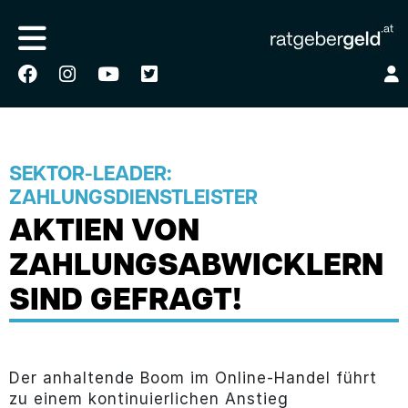
SEKTOR-LEADER:
ZAHLUNGSDIENSTLEISTER
AKTIEN VON
ZAHLUNGSABWICKLERN
SIND GEFRAGT!
Der anhaltende Boom im Online-Handel führt
zu einem kontinuierlichen Anstieg