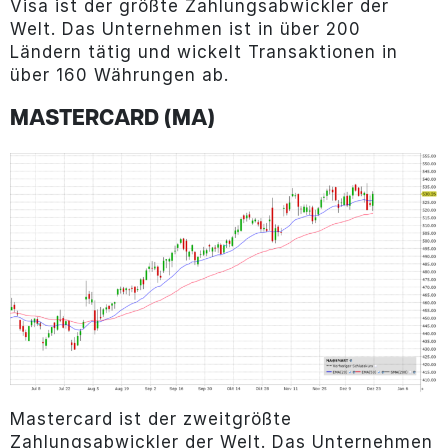
Visa ist der größte Zahlungsabwickler der
Welt. Das Unternehmen ist in über 200
Ländern tätig und wickelt Transaktionen in
über 160 Währungen ab.
MASTERCARD (MA)
Mastercard ist der zweitgrößte
Zahlungsabwickler der Welt. Das Unternehmen