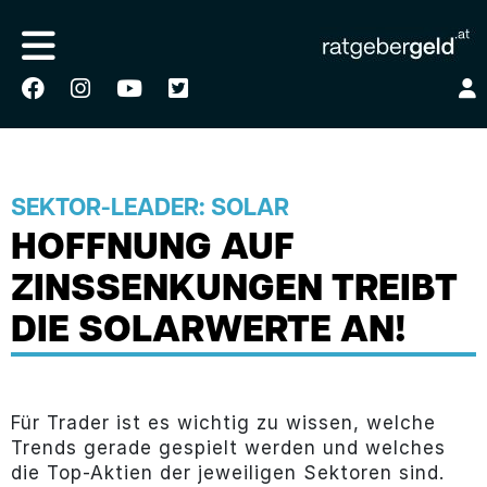
SEKTOR-LEADER: SOLAR
HOFFNUNG AUF
ZINSSENKUNGEN TREIBT
DIE SOLARWERTE AN!
Für Trader ist es wichtig zu wissen, welche
Trends gerade gespielt werden und welches
die Top-Aktien der jeweiligen Sektoren sind.