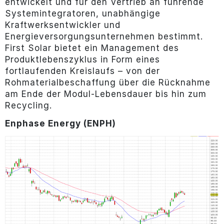
entwickelt und für den Vertrieb an führende
Systemintegratoren, unabhängige
Kraftwerksentwickler und
Energieversorgungsunternehmen bestimmt.
First Solar bietet ein Management des
Produktlebenszyklus in Form eines
fortlaufenden Kreislaufs – von der
Rohmaterialbeschaffung über die Rücknahme
am Ende der Modul-Lebensdauer bis hin zum
Recycling.
Enphase Energy (ENPH)