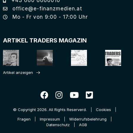
+43 660 6660010
office@e-finanzmedien.at
Mo - Fr von 9:00 - 17:00 Uhr
ARTIKEL TRADERS MAGAZIN
Artikel anzeigen
© Copyright 2026. All Rights Reserverd.
Cookies
Fragen
Impressum
Widerrufsbelehrung
Datenschutz
AGB