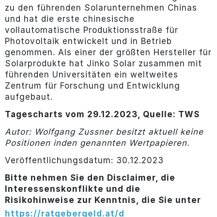
zu den führenden Solarunternehmen Chinas
und hat die erste chinesische
vollautomatische Produktionsstraße für
Photovoltaik entwickelt und in Betrieb
genommen. Als einer der größten Hersteller für
Solarprodukte hat Jinko Solar zusammen mit
führenden Universitäten ein weltweites
Zentrum für Forschung und Entwicklung
aufgebaut.
Tagescharts vom 29.12.2023, Quelle: TWS
Autor: Wolfgang Zussner besitzt aktuell keine
Positionen in
den genannten Wertpapieren.
Veröffentlichungsdatum: 30.12.2023
Bitte nehmen Sie den Disclaimer, die
Interessenskonflikte und die
Risikohinweise zur Kenntnis, die Sie unter
https://ratgebergeld.at/d