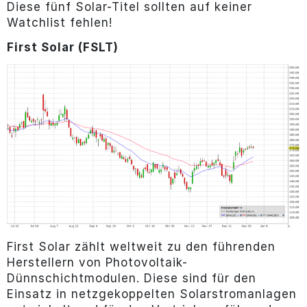
Diese fünf Solar-Titel sollten auf keiner
Watchlist fehlen!
First Solar (FSLT)
First Solar zählt weltweit zu den führenden
Herstellern von Photovoltaik-
Dünnschichtmodulen. Diese sind für den
Einsatz in netzgekoppelten Solarstromanlagen