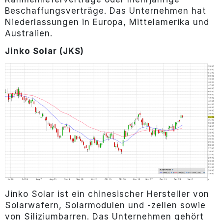
Beschaffungsverträge. Das Unternehmen hat
Niederlassungen in Europa, Mittelamerika und
Australien.
Jinko Solar (JKS)
Jinko Solar ist ein chinesischer Hersteller von
Solarwafern, Solarmodulen und -zellen sowie
von Siliziumbarren. Das Unternehmen gehört