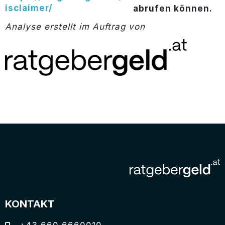
isclaimer/
abrufen können.
Analyse erstellt im Auftrag von
KONTAKT