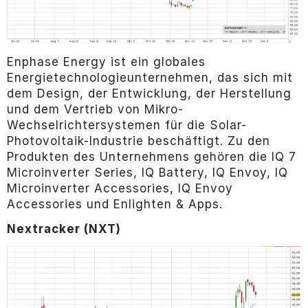
Enphase Energy ist ein globales
Energietechnologieunternehmen, das sich mit
dem Design, der Entwicklung, der Herstellung
und dem Vertrieb von Mikro-
Wechselrichtersystemen für die Solar-
Photovoltaik-Industrie beschäftigt. Zu den
Produkten des Unternehmens gehören die IQ 7
Microinverter Series, IQ Battery, IQ Envoy, IQ
Microinverter Accessories, IQ Envoy
Accessories und Enlighten & Apps.
Nextracker (NXT)