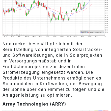
Nextracker beschäftigt sich mit der
Bereitstellung von integrierten Solartracker-
und Softwarelösungen, die in Solarprojekten
im Versorgungsmaßstab und in
Freiflächenprojekten zur dezentralen
Stromerzeugung eingesetzt werden. Die
Produkte des Unternehmens ermöglichen es
Solarmodulen in Kraftwerken, der Bewegung
der Sonne über den Himmel zu folgen und die
Anlagenleistung zu optimieren.
Array Technologies (ARRY)