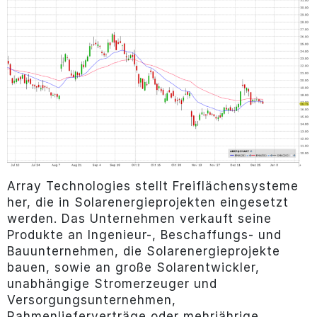
Array Technologies stellt Freiflächensysteme
her, die in Solarenergieprojekten eingesetzt
werden. Das Unternehmen verkauft seine
Produkte an Ingenieur-, Beschaffungs- und
Bauunternehmen, die Solarenergieprojekte
bauen, sowie an große Solarentwickler,
unabhängige Stromerzeuger und
Versorgungsunternehmen,
Rahmenlieferverträge oder mehrjährige