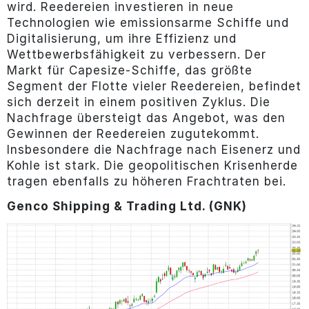
wird. Reedereien investieren in neue
Technologien wie emissionsarme Schiffe und
Digitalisierung, um ihre Effizienz und
Wettbewerbsfähigkeit zu verbessern. Der
Markt für Capesize-Schiffe, das größte
Segment der Flotte vieler Reedereien, befindet
sich derzeit in einem positiven Zyklus. Die
Nachfrage übersteigt das Angebot, was den
Gewinnen der Reedereien zugutekommt.
Insbesondere die Nachfrage nach Eisenerz und
Kohle ist stark. Die geopolitischen Krisenherde
tragen ebenfalls zu höheren Frachtraten bei.
Genco Shipping & Trading Ltd. (GNK)