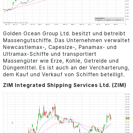
Golden Ocean Group Ltd. besitzt und betreibt
Massengutschiffe. Das Unternehmen verwaltet
Newcastlemax-, Capesize-, Panamax- und
Ultramax-Schiffe und transportiert
Massengüter wie Erze, Kohle, Getreide und
Düngemittel. Es ist auch an der Vercharterung,
dem Kauf und Verkauf von Schiffen beteiligt.
ZIM Integrated Shipping Services Ltd. (ZIM)