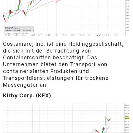
Costamare, Inc. ist eine Holdinggesellschaft,
die sich mit der Befrachtung von
Containerschiffen beschäftigt. Das
Unternehmen bietet den Transport von
containerisierten Produkten und
Transportdienstleistungen für trockene
Massengüter an.
Kirby Corp. (KEX)