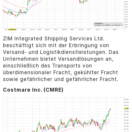
ZIM Integrated Shipping Services Ltd.
beschäftigt sich mit der Erbringung von
Versand- und Logistikdienstleistungen. Das
Unternehmen bietet Versandlösungen an,
einschließlich des Transports von
überdimensionaler Fracht, gekühlter Fracht
sowie gefährlicher und gefährlicher Fracht.
Costmare Inc. (CMRE)