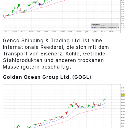
Genco Shipping & Trading Ltd. ist eine
internationale Reederei, die sich mit dem
Transport von Eisenerz, Kohle, Getreide,
Stahlprodukten und anderen trockenen
Massengütern beschäftigt.
Golden Ocean Group Ltd. (GOGL)