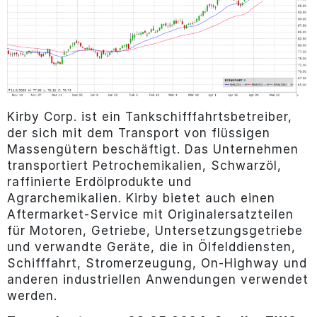
Kirby Corp. ist ein Tankschifffahrtsbetreiber,
der sich mit dem Transport von flüssigen
Massengütern beschäftigt. Das Unternehmen
transportiert Petrochemikalien, Schwarzöl,
raffinierte Erdölprodukte und
Agrarchemikalien. Kirby bietet auch einen
Aftermarket-Service mit Originalersatzteilen
für Motoren, Getriebe, Untersetzungsgetriebe
und verwandte Geräte, die in Ölfelddiensten,
Schifffahrt, Stromerzeugung, On-Highway und
anderen industriellen Anwendungen verwendet
werden.