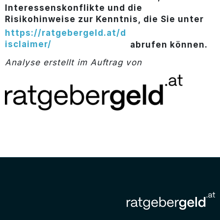
Interessenskonflikte und die
Risikohinweise zur Kenntnis, die Sie unter
https://ratgebergeld.at/d
isclaimer/
abrufen können.
Analyse erstellt im Auftrag von