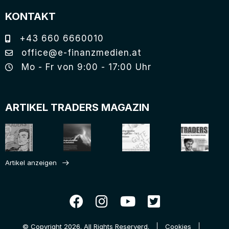
KONTAKT
+43 660 6660010
office@e-finanzmedien.at
Mo - Fr von 9:00 - 17:00 Uhr
ARTIKEL TRADERS MAGAZIN
Artikel anzeigen
© Copyright 2026. All Rights Reserverd.
Cookies