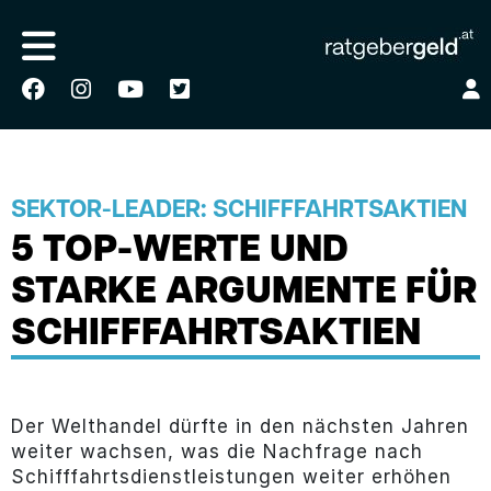
SEKTOR-LEADER: SCHIFFFAHRTSAKTIEN
5 TOP-WERTE UND
STARKE ARGUMENTE FÜR
SCHIFFFAHRTSAKTIEN
Der Welthandel dürfte in den nächsten Jahren
weiter wachsen, was die Nachfrage nach
Schifffahrtsdienstleistungen weiter erhöhen