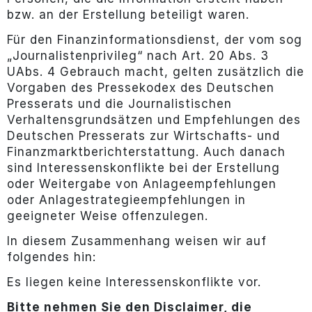
bzw. an der Erstellung beteiligt waren.
Für den Finanzinformationsdienst, der vom sog
„Journalistenprivileg“ nach Art. 20 Abs. 3
UAbs. 4 Gebrauch macht, gelten zusätzlich die
Vorgaben des Pressekodex des Deutschen
Presserats und die Journalistischen
Verhaltensgrundsätzen und Empfehlungen des
Deutschen Presserats zur Wirtschafts- und
Finanzmarktberichterstattung. Auch danach
sind Interessenskonflikte bei der Erstellung
oder Weitergabe von Anlageempfehlungen
oder Anlagestrategieempfehlungen in
geeigneter Weise offenzulegen.
In diesem Zusammenhang weisen wir auf
folgendes hin:
Es liegen keine Interessenskonflikte vor.
Bitte nehmen Sie den Disclaimer, die