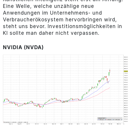
Eine Welle, welche unzählige neue
Anwendungen im Unternehmens- und
Verbraucherökosystem hervorbringen wird,
steht uns bevor. Investitionsmöglichkeiten in
KI sollte man daher nicht verpassen.
NVIDIA (NVDA)