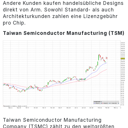
Andere Kunden kaufen handelsübliche Designs
direkt von Arm. Sowohl Standard- als auch
Architekturkunden zahlen eine Lizenzgebühr
pro Chip.
Taiwan Semiconductor Manufacturing (TSM)
Taiwan Semiconductor Manufacturing
Company (TSMC) zählt zu den weltgrößten