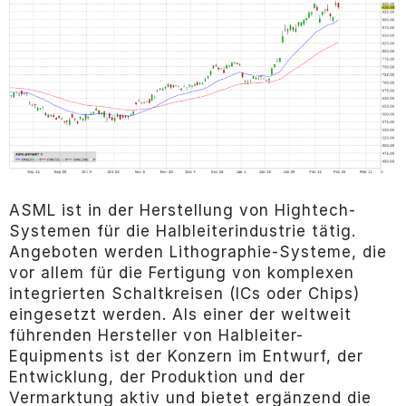
ASML ist in der Herstellung von Hightech-
Systemen für die Halbleiterindustrie tätig.
Angeboten werden Lithographie-Systeme, die
vor allem für die Fertigung von komplexen
integrierten Schaltkreisen (ICs oder Chips)
eingesetzt werden. Als einer der weltweit
führenden Hersteller von Halbleiter-
Equipments ist der Konzern im Entwurf, der
Entwicklung, der Produktion und der
Vermarktung aktiv und bietet ergänzend die