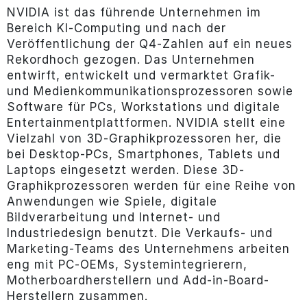
NVIDIA ist das führende Unternehmen im
Bereich KI-Computing und nach der
Veröffentlichung der Q4-Zahlen auf ein neues
Rekordhoch gezogen. Das Unternehmen
entwirft, entwickelt und vermarktet Grafik-
und Medienkommunikationsprozessoren sowie
Software für PCs, Workstations und digitale
Entertainmentplattformen. NVIDIA stellt eine
Vielzahl von 3D-Graphikprozessoren her, die
bei Desktop-PCs, Smartphones, Tablets und
Laptops eingesetzt werden. Diese 3D-
Graphikprozessoren werden für eine Reihe von
Anwendungen wie Spiele, digitale
Bildverarbeitung und Internet- und
Industriedesign benutzt. Die Verkaufs- und
Marketing-Teams des Unternehmens arbeiten
eng mit PC-OEMs, Systemintegrierern,
Motherboardherstellern und Add-in-Board-
Herstellern zusammen.