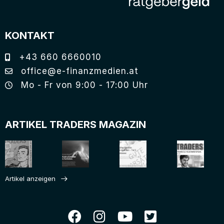
KONTAKT
+43 660 6660010
office@e-finanzmedien.at
Mo - Fr von 9:00 - 17:00 Uhr
ARTIKEL TRADERS MAGAZIN
Artikel anzeigen