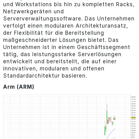
und Workstations bis hin zu kompletten Racks,
Netzwerkgeräten und
Serververwaltungssoftware. Das Unternehmen
verfolgt einen modularen Architekturansatz,
der Flexibilität für die Bereitstellung
maßgeschneiderter Lösungen bietet. Das
Unternehmen ist in einem Geschäftssegment
tätig, das leistungsstarke Serverlösungen
entwickelt und bereitstellt, die auf einer
innovativen, modularen und offenen
Standardarchitektur basieren.
Arm (ARM)