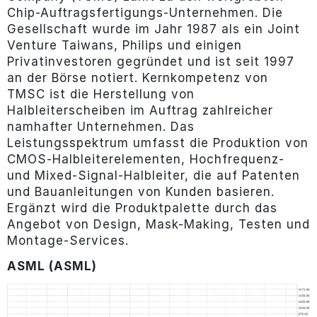
Chip-Auftragsfertigungs-Unternehmen. Die
Gesellschaft wurde im Jahr 1987 als ein Joint
Venture Taiwans, Philips und einigen
Privatinvestoren gegründet und ist seit 1997
an der Börse notiert. Kernkompetenz von
TMSC ist die Herstellung von
Halbleiterscheiben im Auftrag zahlreicher
namhafter Unternehmen. Das
Leistungsspektrum umfasst die Produktion von
CMOS-Halbleiterelementen, Hochfrequenz-
und Mixed-Signal-Halbleiter, die auf Patenten
und Bauanleitungen von Kunden basieren.
Ergänzt wird die Produktpalette durch das
Angebot von Design, Mask-Making, Testen und
Montage-Services.
ASML (ASML)