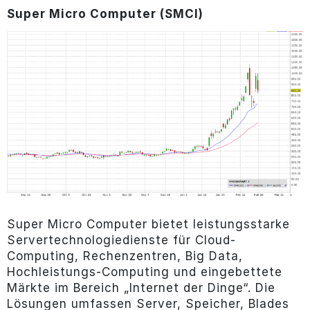
Super Micro Computer (SMCI)
Super Micro Computer bietet leistungsstarke
Servertechnologiedienste für Cloud-
Computing, Rechenzentren, Big Data,
Hochleistungs-Computing und eingebettete
Märkte im Bereich „Internet der Dinge“. Die
Lösungen umfassen Server, Speicher, Blades