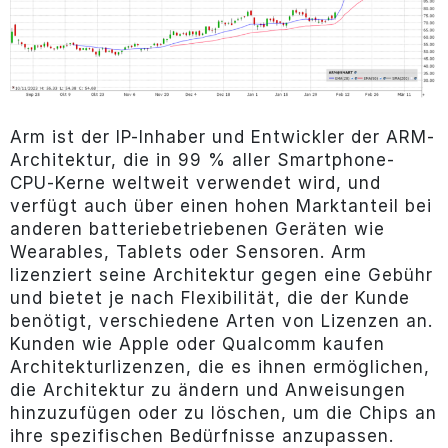
Arm ist der IP-Inhaber und Entwickler der ARM-
Architektur, die in 99 % aller Smartphone-
CPU-Kerne weltweit verwendet wird, und
verfügt auch über einen hohen Marktanteil bei
anderen batteriebetriebenen Geräten wie
Wearables, Tablets oder Sensoren. Arm
lizenziert seine Architektur gegen eine Gebühr
und bietet je nach Flexibilität, die der Kunde
benötigt, verschiedene Arten von Lizenzen an.
Kunden wie Apple oder Qualcomm kaufen
Architekturlizenzen, die es ihnen ermöglichen,
die Architektur zu ändern und Anweisungen
hinzuzufügen oder zu löschen, um die Chips an
ihre spezifischen Bedürfnisse anzupassen.