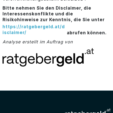
Bitte nehmen Sie den Disclaimer, die
Interessenskonflikte und die
Risikohinweise zur Kenntnis, die Sie unter
https://ratgebergeld.at/d
isclaimer/
abrufen können.
Analyse erstellt im Auftrag von