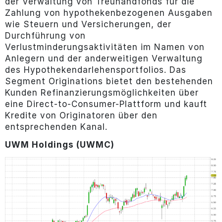
der Verwaltung von Treuhandfonds für die
Zahlung von hypothekenbezogenen Ausgaben
wie Steuern und Versicherungen, der
Durchführung von
Verlustminderungsaktivitäten im Namen von
Anlegern und der anderweitigen Verwaltung
des Hypothekendarlehensportfolios. Das
Segment Originations bietet den bestehenden
Kunden Refinanzierungsmöglichkeiten über
eine Direct-to-Consumer-Plattform und kauft
Kredite von Originatoren über den
entsprechenden Kanal.
UWM Holdings (UWMC)