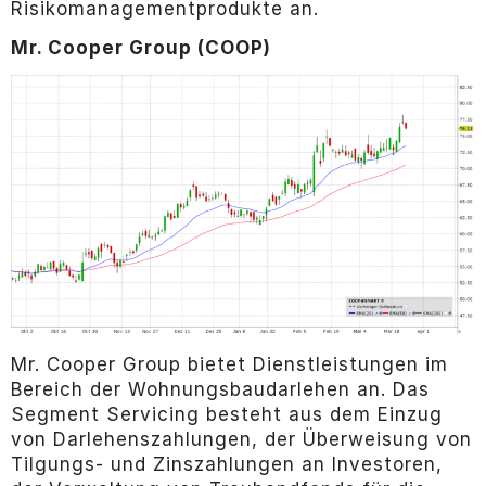
Risikomanagementprodukte an.
Mr. Cooper Group (COOP)
Mr. Cooper Group bietet Dienstleistungen im
Bereich der Wohnungsbaudarlehen an. Das
Segment Servicing besteht aus dem Einzug
von Darlehenszahlungen, der Überweisung von
Tilgungs- und Zinszahlungen an Investoren,