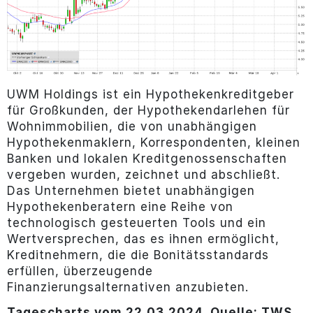
UWM Holdings ist ein Hypothekenkreditgeber
für Großkunden, der Hypothekendarlehen für
Wohnimmobilien, die von unabhängigen
Hypothekenmaklern, Korrespondenten, kleinen
Banken und lokalen Kreditgenossenschaften
vergeben wurden, zeichnet und abschließt.
Das Unternehmen bietet unabhängigen
Hypothekenberatern eine Reihe von
technologisch gesteuerten Tools und ein
Wertversprechen, das es ihnen ermöglicht,
Kreditnehmern, die die Bonitätsstandards
erfüllen, überzeugende
Finanzierungsalternativen anzubieten.
Tagescharts vom 22.03.2024, Quelle: TWS