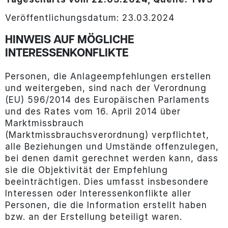
Veröffentlichungsdatum: 23.03.2024
HINWEIS AUF MÖGLICHE
INTERESSENKONFLIKTE
Personen, die Anlageempfehlungen erstellen
und weitergeben, sind nach der Verordnung
(EU) 596/2014 des Europäischen Parlaments
und des Rates vom 16. April 2014 über
Marktmissbrauch
(Marktmissbrauchsverordnung) verpflichtet,
alle Beziehungen und Umstände offenzulegen,
bei denen damit gerechnet werden kann, dass
sie die Objektivität der Empfehlung
beeinträchtigen. Dies umfasst insbesondere
Interessen oder Interessenkonflikte aller
Personen, die die Information erstellt haben
bzw. an der Erstellung beteiligt waren.