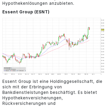
Hypothekenlösungen anzubieten.
Essent Group (ESNT)
Essent Group ist eine Holdinggesellschaft, die
sich mit der Erbringung von
Bankdienstleistungen beschäftigt. Es bietet
Hypothekenversicherungen,
Rückversicherungen und