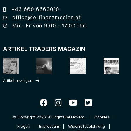
+43 660 6660010
office@e-finanzmedien.at
Mo - Fr von 9:00 - 17:00 Uhr
ARTIKEL TRADERS MAGAZIN
Artikel anzeigen
© Copyright 2026. All Rights Reserverd.
Cookies
Fragen
Impressum
Widerrufsbelehrung