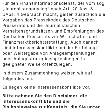
Für den Finanzinformationsdienst, der vom sog
„Journalistenprivileg“ nach Art. 20 Abs. 3
UAbs. 4 Gebrauch macht, gelten zusätzlich die
Vorgaben des Pressekodex des Deutschen
Presserats und die Journalistischen
Verhaltensgrundsätzen und Empfehlungen des
Deutschen Presserats zur Wirtschafts- und
Finanzmarktberichterstattung. Auch danach
sind Interessenskonflikte bei der Erstellung
oder Weitergabe von Anlageempfehlungen
oder Anlagestrategieempfehlungen in
geeigneter Weise offenzulegen.
In diesem Zusammenhang weisen wir auf
folgendes hin:
Es liegen keine Interessenskonflikte vor.
Bitte nehmen Sie den Disclaimer, die
Interessenskonflikte und die
Risikohinweise zur Kenntnis, die Sie unter