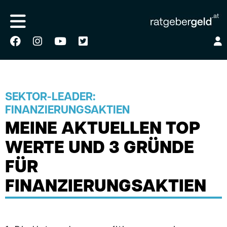
SEKTOR-LEADER:
FINANZIERUNGSAKTIEN
MEINE AKTUELLEN TOP
WERTE UND 3 GRÜNDE
FÜR
FINANZIERUNGSAKTIEN