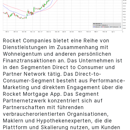
Rocket Companies bietet eine Reihe von
Dienstleistungen im Zusammenhang mit
Wohneigentum und anderen persönlichen
Finanztransaktionen an. Das Unternehmen ist
in den Segmenten Direct to Consumer und
Partner Network tätig. Das Direct-to-
Consumer-Segment besteht aus Performance-
Marketing und direktem Engagement über die
Rocket Mortgage App. Das Segment
Partnernetzwerk konzentriert sich auf
Partnerschaften mit führenden
verbraucherorientierten Organisationen,
Maklern und Hypothekenexperten, die die
Plattform und Skalierung nutzen, um Kunden