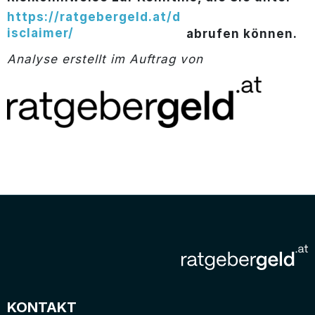
https://ratgebergeld.at/d
isclaimer/
abrufen können.
Analyse erstellt im Auftrag von
KONTAKT