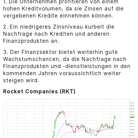
1. Die Unternehmen profitieren von einem
hohen Kreditvolumen, da sie Zinsen auf die
vergebenen Kredite einnehmen können.
2. Ein niedrigeres Zinsniveau kurbelt die
Nachfrage nach Krediten und anderen
Finanzprodukten an.
3. Der Finanzsektor bietet weiterhin gute
Wachstumschancen, da die Nachfrage nach
Finanzprodukten und -dienstleistungen in den
kommenden Jahren voraussichtlich weiter
steigen wird.
Rocket Companies (RKT)