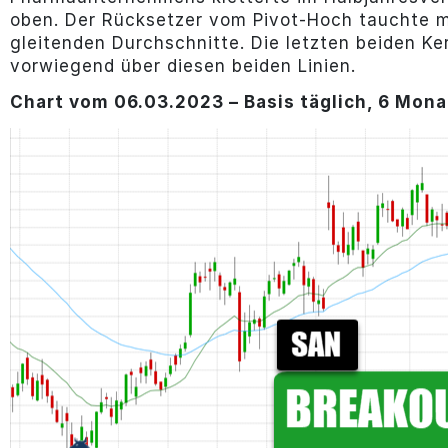
oben. Der Rücksetzer vom Pivot-Hoch tauchte m
gleitenden Durchschnitte. Die letzten beiden Ke
vorwiegend über diesen beiden Linien.
Chart vom 06.03.2023 – Basis täglich, 6 Mona