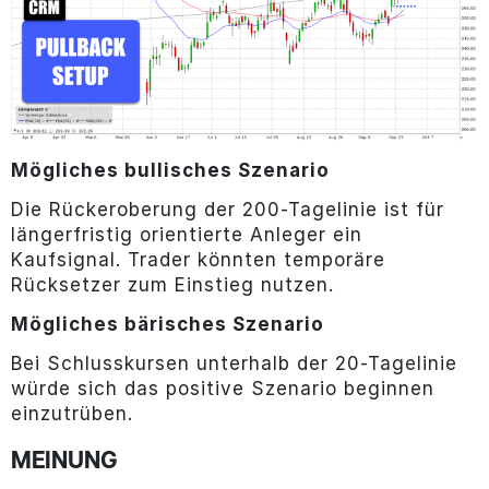
Mögliches bullisches Szenario
Die Rückeroberung der 200-Tagelinie ist für
längerfristig orientierte Anleger ein
Kaufsignal. Trader könnten temporäre
Rücksetzer zum Einstieg nutzen.
Mögliches bärisches Szenario
Bei Schlusskursen unterhalb der 20-Tagelinie
würde sich das positive Szenario beginnen
einzutrüben.
MEINUNG