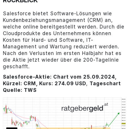
RÜCKBLICK
Salesforce bietet Software-Lösungen wie
Kundenbeziehungsmanagement (CRM) an,
welche online bereitgestellt werden. Durch die
Cloudprodukte des Unternehmens können
Kosten für Hard- und Software, IT-
Management und Wartung reduziert werden.
Nach den Verlusten im ersten Halbjahr hat es
die Aktie jetzt wieder über die 200-Tagelinie
geschafft.
Salesforce-Aktie: Chart vom 25.09.2024,
Kürzel: CRM, Kurs: 274.09 USD
,
Tageschart
Quelle: TWS