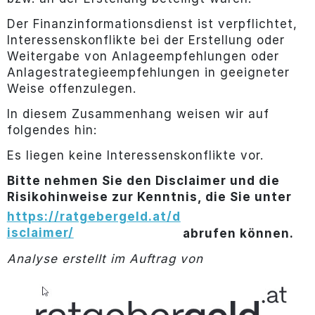
Der Finanzinformationsdienst ist verpflichtet,
Interessenskonflikte bei der Erstellung oder
Weitergabe von Anlageempfehlungen oder
Anlagestrategieempfehlungen in geeigneter
Weise offenzulegen.
In diesem Zusammenhang weisen wir auf
folgendes hin:
Es liegen keine Interessenskonflikte vor.
Bitte nehmen Sie den Disclaimer und die
Risikohinweise zur Kenntnis, die Sie unter
https://ratgebergeld.at/d
isclaimer/
abrufen können.
Analyse erstellt im Auftrag von