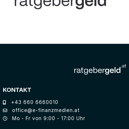
KONTAKT
+43 660 6660010
office@e-finanzmedien.at
Mo - Fr von 9:00 - 17:00 Uhr