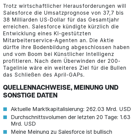
Trotz wirtschaftlicher Herausforderungen will
Salesforce die Umsatzprognose von 37,7 bis
38 Milliarden US-Dollar für das Gesamtjahr
erreichen. Salesforce kündigte kürzlich die
Entwicklung eines KI-gestützten
Mitarbeiterservice-Agenten an. Die Aktie
dürfte ihre Bodenbildung abgeschlossen haben
und vom Boom bei Künstlicher Intelligenz
profitieren. Nach dem Überwinden der 200-
Tagelinie wäre ein weiteres Ziel für die Bullen
das Schließen des April-GAPs.
QUELLENNACHWEISE, MEINUNG UND
SONSTIGE DATEN
Aktuelle Marktkapitalisierung: 262.03 Mrd. USD
Durchschnittsvolumen der letzten 20 Tage: 1.63
Mrd. USD
Meine Meinung zu Salesforce ist bullisch