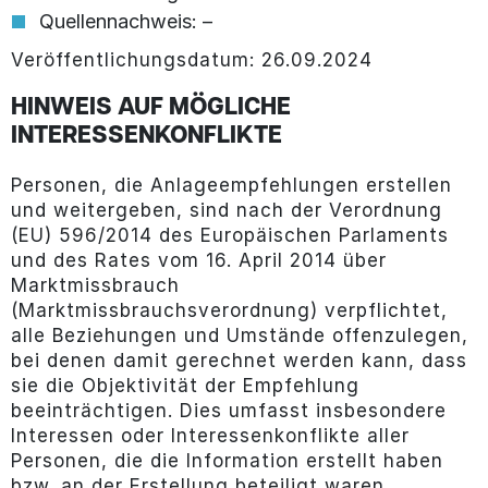
Quellennachweis: –
Veröffentlichungsdatum: 26.09.2024
HINWEIS AUF MÖGLICHE
INTERESSENKONFLIKTE
Personen, die Anlageempfehlungen erstellen
und weitergeben, sind nach der Verordnung
(EU) 596/2014 des Europäischen Parlaments
und des Rates vom 16. April 2014 über
Marktmissbrauch
(Marktmissbrauchsverordnung) verpflichtet,
alle Beziehungen und Umstände offenzulegen,
bei denen damit gerechnet werden kann, dass
sie die Objektivität der Empfehlung
beeinträchtigen. Dies umfasst insbesondere
Interessen oder Interessenkonflikte aller
Personen, die die Information erstellt haben
bzw. an der Erstellung beteiligt waren.