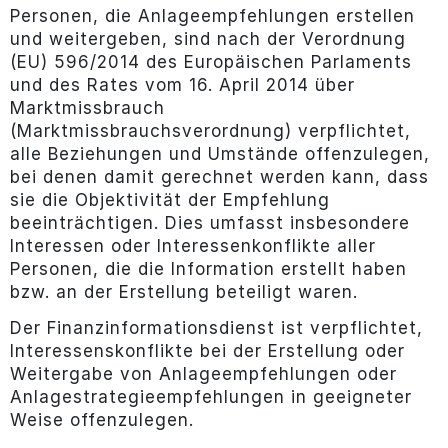
Personen, die Anlageempfehlungen erstellen
und weitergeben, sind nach der Verordnung
(EU) 596/2014 des Europäischen Parlaments
und des Rates vom 16. April 2014 über
Marktmissbrauch
(Marktmissbrauchsverordnung) verpflichtet,
alle Beziehungen und Umstände offenzulegen,
bei denen damit gerechnet werden kann, dass
sie die Objektivität der Empfehlung
beeinträchtigen. Dies umfasst insbesondere
Interessen oder Interessenkonflikte aller
Personen, die die Information erstellt haben
bzw. an der Erstellung beteiligt waren.
Der Finanzinformationsdienst ist verpflichtet,
Interessenskonflikte bei der Erstellung oder
Weitergabe von Anlageempfehlungen oder
Anlagestrategieempfehlungen in geeigneter
Weise offenzulegen.