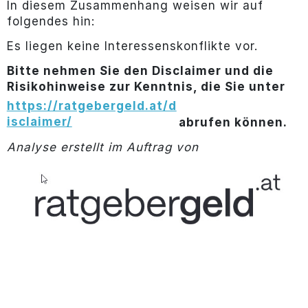
In diesem Zusammenhang weisen wir auf
folgendes hin:
Es liegen keine Interessenskonflikte vor.
Bitte nehmen Sie den Disclaimer und die
Risikohinweise zur Kenntnis, die Sie unter
https://ratgebergeld.at/d
isclaimer/
abrufen können.
Analyse erstellt im Auftrag von