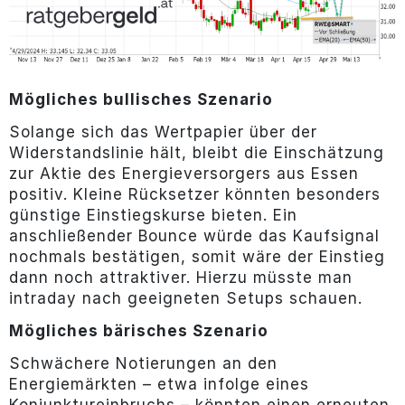
Mögliches bullisches Szenario
Solange sich das Wertpapier über der
Widerstandslinie hält, bleibt die Einschätzung
zur Aktie des Energieversorgers aus Essen
positiv. Kleine Rücksetzer könnten besonders
günstige Einstiegskurse bieten. Ein
anschließender Bounce würde das Kaufsignal
nochmals bestätigen, somit wäre der Einstieg
dann noch attraktiver. Hierzu müsste man
intraday nach geeigneten Setups schauen.
Mögliches bärisches Szenario
Schwächere Notierungen an den
Energiemärkten – etwa infolge eines