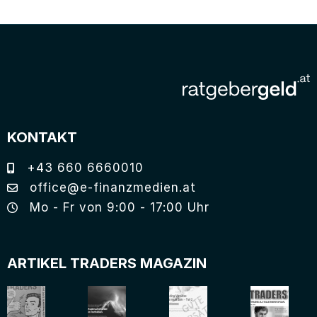
KONTAKT
+43 660 6660010
office@e-finanzmedien.at
Mo - Fr von 9:00 - 17:00 Uhr
ARTIKEL TRADERS MAGAZIN