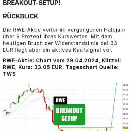
BREAKOUT-SETUP!
RÜCKBLICK
Die RWE-Aktie verlor im vergangenen Halbjahr
über 9 Prozent ihres Kurswertes. Mit dem
heutigen Bruch der Widerstandslinie bei 33
EUR liegt aber ein aktives Kaufsignal vor.
RWE-Aktie: Chart vom 29.04.2024, Kürzel:
RWE
,
Kurs: 33.05 EUR
,
Tageschart Quelle:
TWS