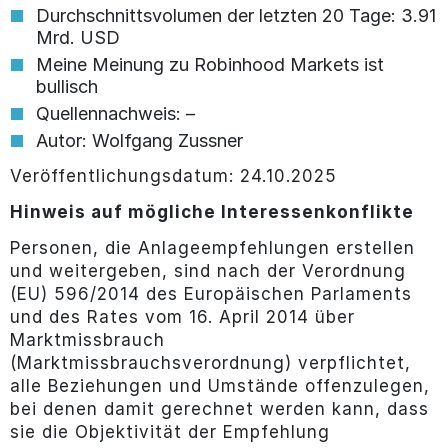
Durchschnittsvolumen der letzten 20 Tage: 3.91
Mrd. USD
Meine Meinung zu Robinhood Markets ist
bullisch
Quellennachweis: –
Autor: Wolfgang Zussner
Veröffentlichungsdatum: 24.10.2025
Hinweis auf mögliche Interessenkonflikte
Personen, die Anlageempfehlungen erstellen
und weitergeben, sind nach der Verordnung
(EU) 596/2014 des Europäischen Parlaments
und des Rates vom 16. April 2014 über
Marktmissbrauch
(Marktmissbrauchsverordnung) verpflichtet,
alle Beziehungen und Umstände offenzulegen,
bei denen damit gerechnet werden kann, dass
sie die Objektivität der Empfehlung