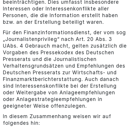
beeinträchtigen. Dies umfasst insbesondere
Interessen oder Interessenkonflikte aller
Personen, die die Information erstellt haben
bzw. an der Erstellung beteiligt waren.
Für den Finanzinformationsdienst, der vom sog
„Journalistenprivileg“ nach Art. 20 Abs. 3
UAbs. 4 Gebrauch macht, gelten zusätzlich die
Vorgaben des Pressekodex des Deutschen
Presserats und die Journalistischen
Verhaltensgrundsätzen und Empfehlungen des
Deutschen Presserats zur Wirtschafts- und
Finanzmarktberichterstattung. Auch danach
sind Interessenskonflikte bei der Erstellung
oder Weitergabe von Anlageempfehlungen
oder Anlagestrategieempfehlungen in
geeigneter Weise offenzulegen.
In diesem Zusammenhang weisen wir auf
folgendes hin: