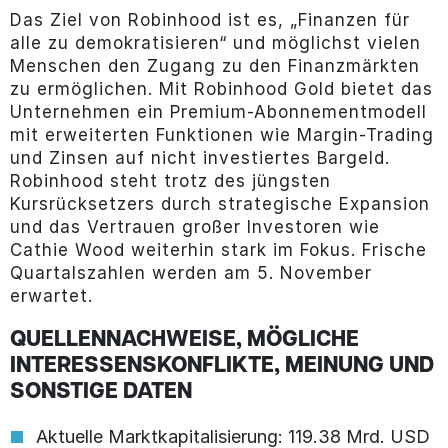
Das Ziel von Robinhood ist es, „Finanzen für
alle zu demokratisieren“ und möglichst vielen
Menschen den Zugang zu den Finanzmärkten
zu ermöglichen. Mit Robinhood Gold bietet das
Unternehmen ein Premium-Abonnementmodell
mit erweiterten Funktionen wie Margin-Trading
und Zinsen auf nicht investiertes Bargeld.
Robinhood steht trotz des jüngsten
Kursrücksetzers durch strategische Expansion
und das Vertrauen großer Investoren wie
Cathie Wood weiterhin stark im Fokus. Frische
Quartalszahlen werden am 5. November
erwartet.
QUELLENNACHWEISE, MÖGLICHE
INTERESSENSKONFLIKTE, MEINUNG UND
SONSTIGE DATEN
Aktuelle Marktkapitalisierung: 119.38 Mrd. USD