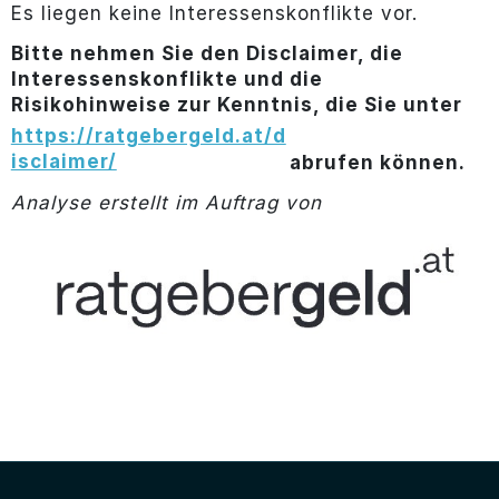
Es liegen keine Interessenskonflikte vor.
Bitte nehmen Sie den Disclaimer, die
Interessenskonflikte und die
Risikohinweise zur Kenntnis, die Sie unter
https://ratgebergeld.at/d
isclaimer/
abrufen können.
Analyse erstellt im Auftrag von