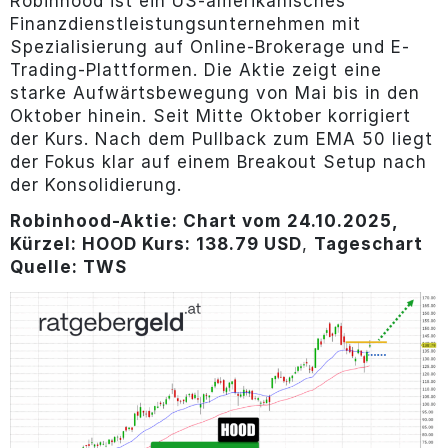
Robinhood ist ein US-amerikanisches
Finanzdienstleistungsunternehmen mit
Spezialisierung auf Online-Brokerage und E-
Trading-Plattformen. Die Aktie zeigt eine
starke Aufwärtsbewegung von Mai bis in den
Oktober hinein. Seit Mitte Oktober korrigiert
der Kurs. Nach dem Pullback zum EMA 50 liegt
der Fokus klar auf einem Breakout Setup nach
der Konsolidierung.
Robinhood-Aktie: Chart vom 24.10.2025,
Kürzel: HOOD Kurs: 138.79 USD
,
Tageschart
Quelle: TWS