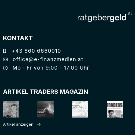
KONTAKT
+43 660 6660010
office@e-finanzmedien.at
Mo - Fr von 9:00 - 17:00 Uhr
ARTIKEL TRADERS MAGAZIN
Artikel anzeigen