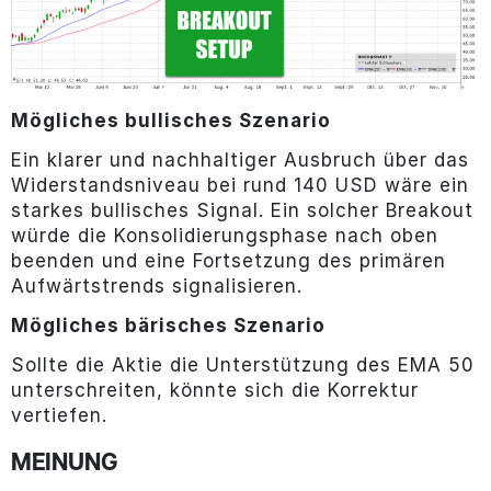
Mögliches bullisches Szenario
Ein klarer und nachhaltiger Ausbruch über das
Widerstandsniveau bei rund 140 USD wäre ein
starkes bullisches Signal. Ein solcher Breakout
würde die Konsolidierungsphase nach oben
beenden und eine Fortsetzung des primären
Aufwärtstrends signalisieren.
Mögliches bärisches Szenario
Sollte die Aktie die Unterstützung des EMA 50
unterschreiten, könnte sich die Korrektur
vertiefen.
MEINUNG