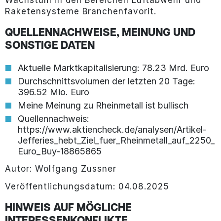
Raketensysteme Branchenfavorit.
QUELLENNACHWEISE, MEINUNG UND
SONSTIGE DATEN
Aktuelle Marktkapitalisierung: 78.23 Mrd. Euro
Durchschnittsvolumen der letzten 20 Tage:
396.52 Mio. Euro
Meine Meinung zu Rheinmetall ist bullisch
Quellennachweis:
https://www.aktiencheck.de/analysen/Artikel-
Jefferies_hebt_Ziel_fuer_Rheinmetall_auf_2250_
Euro_Buy-18865865
Autor: Wolfgang Zussner
Veröffentlichungsdatum: 04.08.2025
HINWEIS AUF MÖGLICHE