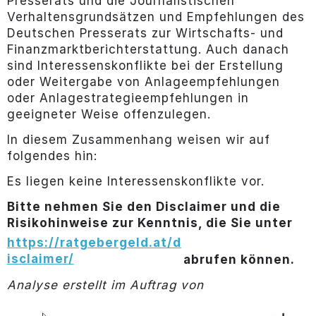
Presserats und die Journalistischen
Verhaltensgrundsätzen und Empfehlungen des
Deutschen Presserats zur Wirtschafts- und
Finanzmarktberichterstattung. Auch danach
sind Interessenskonflikte bei der Erstellung
oder Weitergabe von Anlageempfehlungen
oder Anlagestrategieempfehlungen in
geeigneter Weise offenzulegen.
In diesem Zusammenhang weisen wir auf
folgendes hin:
Es liegen keine Interessenskonflikte vor.
Bitte nehmen Sie den Disclaimer und die
Risikohinweise zur Kenntnis, die Sie unter
https://ratgebergeld.at/d
isclaimer/
abrufen können.
Analyse erstellt im Auftrag von