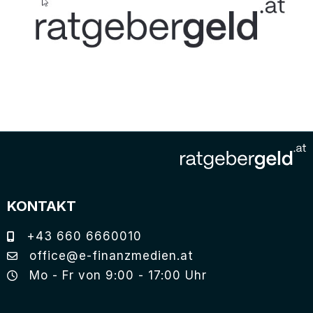
KONTAKT
+43 660 6660010
office@e-finanzmedien.at
Mo - Fr von 9:00 - 17:00 Uhr