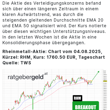
Die Aktie des Verteidigungskonzerns befand
sich über einen längeren Zeitraum in einem
klaren Aufwärtstrend, was durch die
steigenden gleitenden Durchschnitte EMA 20
und EMA 50 signalisiert wird. Der Kurs notierte
über diesen wichtigen Unterstützungsniveaus.
In den letzten Wochen ist die Aktie in eine
Konsolidierungsphase übergegangen.
Rheinmetall-Aktie
: Chart vom 04.08.2025,
Kürzel: RHM, Kurs: 1760.50 EUR, Tageschart
Quelle: TWS