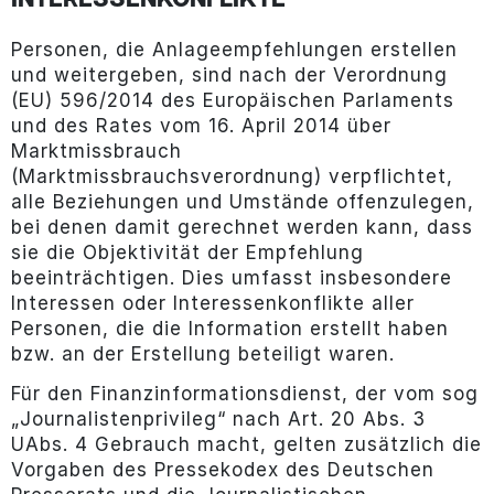
INTERESSENKONFLIKTE
Personen, die Anlageempfehlungen erstellen
und weitergeben, sind nach der Verordnung
(EU) 596/2014 des Europäischen Parlaments
und des Rates vom 16. April 2014 über
Marktmissbrauch
(Marktmissbrauchsverordnung) verpflichtet,
alle Beziehungen und Umstände offenzulegen,
bei denen damit gerechnet werden kann, dass
sie die Objektivität der Empfehlung
beeinträchtigen. Dies umfasst insbesondere
Interessen oder Interessenkonflikte aller
Personen, die die Information erstellt haben
bzw. an der Erstellung beteiligt waren.
Für den Finanzinformationsdienst, der vom sog
„Journalistenprivileg“ nach Art. 20 Abs. 3
UAbs. 4 Gebrauch macht, gelten zusätzlich die
Vorgaben des Pressekodex des Deutschen