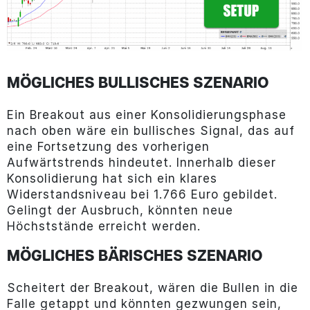
MÖGLICHES BULLISCHES SZENARIO
Ein Breakout aus einer Konsolidierungsphase
nach oben wäre ein bullisches Signal, das auf
eine Fortsetzung des vorherigen
Aufwärtstrends hindeutet. Innerhalb dieser
Konsolidierung hat sich ein klares
Widerstandsniveau bei 1.766 Euro gebildet.
Gelingt der Ausbruch, könnten neue
Höchststände erreicht werden.
MÖGLICHES BÄRISCHES SZENARIO
Scheitert der Breakout, wären die Bullen in die
Falle getappt und könnten gezwungen sein,