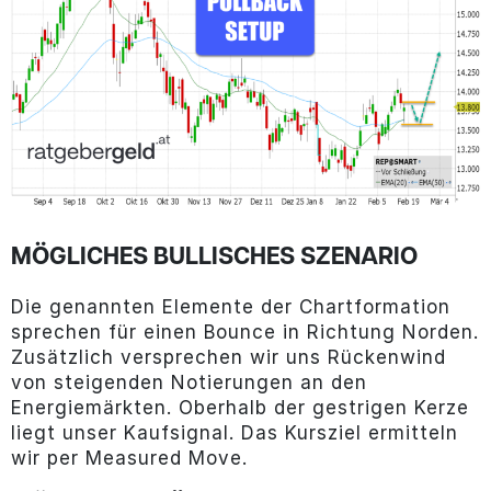
MÖGLICHES BULLISCHES SZENARIO
Die genannten Elemente der Chartformation
sprechen für einen Bounce in Richtung Norden.
Zusätzlich versprechen wir uns Rückenwind
von steigenden Notierungen an den
Energiemärkten. Oberhalb der gestrigen Kerze
liegt unser Kaufsignal. Das Kursziel ermitteln
wir per Measured Move.