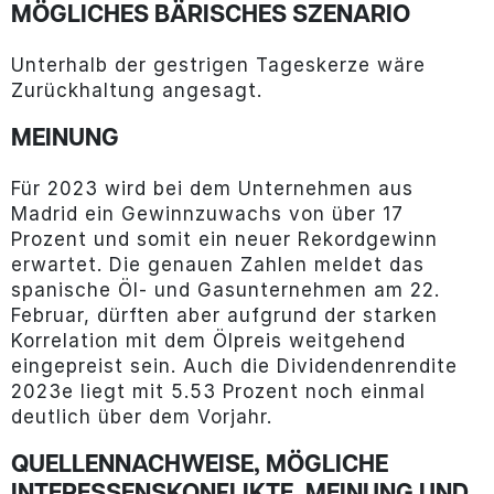
MÖGLICHES BÄRISCHES SZENARIO
Unterhalb der gestrigen Tageskerze wäre
Zurückhaltung angesagt.
MEINUNG
Für 2023 wird bei dem Unternehmen aus
Madrid ein Gewinnzuwachs von über 17
Prozent und somit ein neuer Rekordgewinn
erwartet. Die genauen Zahlen meldet das
spanische Öl- und Gasunternehmen am 22.
Februar, dürften aber aufgrund der starken
Korrelation mit dem Ölpreis weitgehend
eingepreist sein. Auch die Dividendenrendite
2023e liegt mit 5.53 Prozent noch einmal
deutlich über dem Vorjahr.
QUELLENNACHWEISE, MÖGLICHE