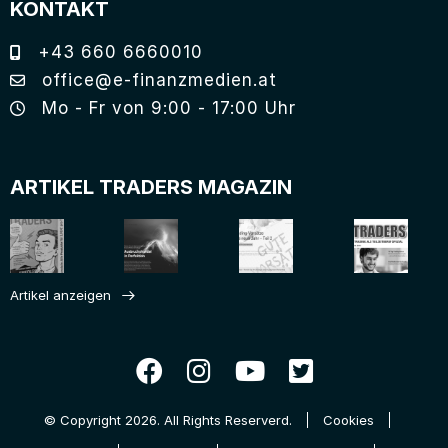
KONTAKT
+43 660 6660010
office@e-finanzmedien.at
Mo - Fr von 9:00 - 17:00 Uhr
ARTIKEL TRADERS MAGAZIN
Artikel anzeigen
© Copyright 2026. All Rights Reserverd.
Cookies