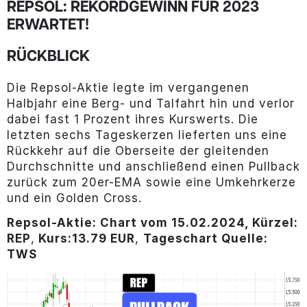
REPSOL: REKORDGEWINN FÜR 2023
ERWARTET!
RÜCKBLICK
Die Repsol-Aktie legte im vergangenen
Halbjahr eine Berg- und Talfahrt hin und verlor
dabei fast 1 Prozent ihres Kurswerts. Die
letzten sechs Tageskerzen lieferten uns eine
Rückkehr auf die Oberseite der gleitenden
Durchschnitte und anschließend einen Pullback
zurück zum 20er-EMA sowie eine Umkehrkerze
und ein Golden Cross.
Repsol-Aktie: Chart vom 15.02.2024, Kürzel:
REP
,
Kurs:13.79 EUR
,
Tageschart Quelle:
TWS