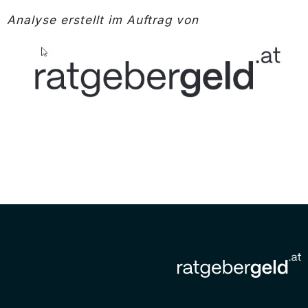
Analyse erstellt im Auftrag von