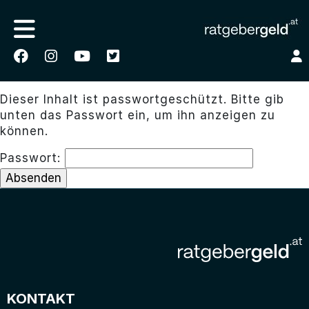
Dieser Inhalt ist passwortgeschützt. Bitte gib
unten das Passwort ein, um ihn anzeigen zu
können.
Passwort:
KONTAKT