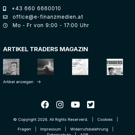
+43 660 6660010
office@e-finanzmedien.at
Mo - Fr von 9:00 - 17:00 Uhr
ARTIKEL TRADERS MAGAZIN
Artikel anzeigen
© Copyright 2026. All Rights Reserverd.
Cookies
Fragen
Impressum
Widerrufsbelehrung
Datenschutz
AGB