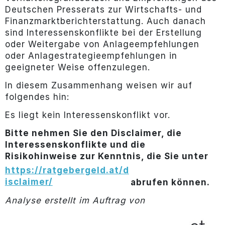
Deutschen Presserats zur Wirtschafts- und
Finanzmarktberichterstattung. Auch danach
sind Interessenskonflikte bei der Erstellung
oder Weitergabe von Anlageempfehlungen
oder Anlagestrategieempfehlungen in
geeigneter Weise offenzulegen.
In diesem Zusammenhang weisen wir auf
folgendes hin:
Es liegt kein Interessenskonflikt vor.
Bitte nehmen Sie den Disclaimer, die
Interessenskonflikte und die
Risikohinweise zur Kenntnis, die Sie unter
https://ratgebergeld.at/d
isclaimer/
abrufen können.
Analyse erstellt im Auftrag von