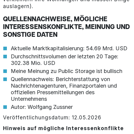
auslagern).
QUELLENNACHWEISE, MÖGLICHE
INTERESSENSKONFLIKTE, MEINUNG UND
SONSTIGE DATEN
Aktuelle Marktkapitalisierung: 54.69 Mrd. USD
Durchschnittsvolumen der letzten 20 Tage:
302.38 Mio. USD
Meine Meinung zu Public Storage ist bullisch
Quellennachweis: Berichterstattung von
Nachrichtenagenturen, Finanzportalen und
offiziellen Pressemitteilungen des
Unternehmens
Autor: Wolfgang Zussner
Veröffentlichungsdatum: 12.05.2026
Hinweis auf mögliche Interessenkonflikte