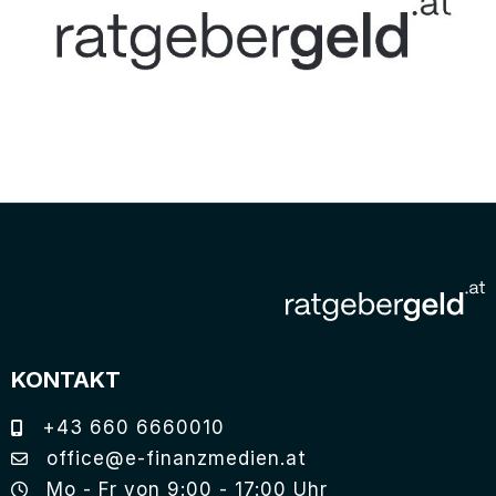
KONTAKT
+43 660 6660010
office@e-finanzmedien.at
Mo - Fr von 9:00 - 17:00 Uhr