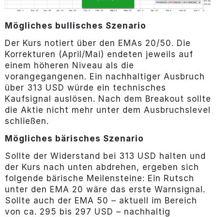
Mögliches bullisches Szenario
Der Kurs notiert über den EMAs 20/50. Die
Korrekturen (April/Mai) endeten jeweils auf
einem höheren Niveau als die
vorangegangenen. Ein nachhaltiger Ausbruch
über 313 USD würde ein technisches
Kaufsignal auslösen. Nach dem Breakout sollte
die Aktie nicht mehr unter dem Ausbruchslevel
schließen.
Mögliches bärisches Szenario
Sollte der Widerstand bei 313 USD halten und
der Kurs nach unten abdrehen, ergeben sich
folgende bärische Meilensteine: Ein Rutsch
unter den EMA 20 wäre das erste Warnsignal.
Sollte auch der EMA 50 – aktuell im Bereich
von ca. 295 bis 297 USD – nachhaltig