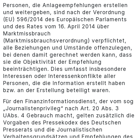
Personen, die Anlageempfehlungen erstellen
und weitergeben, sind nach der Verordnung
(EU) 596/2014 des Europäischen Parlaments
und des Rates vom 16. April 2014 über
Marktmissbrauch
(Marktmissbrauchsverordnung) verpflichtet,
alle Beziehungen und Umstände offenzulegen,
bei denen damit gerechnet werden kann, dass
sie die Objektivität der Empfehlung
beeinträchtigen. Dies umfasst insbesondere
Interessen oder Interessenkonflikte aller
Personen, die die Information erstellt haben
bzw. an der Erstellung beteiligt waren.
Für den Finanzinformationsdienst, der vom sog
„Journalistenprivileg“ nach Art. 20 Abs. 3
UAbs. 4 Gebrauch macht, gelten zusätzlich die
Vorgaben des Pressekodex des Deutschen
Presserats und die Journalistischen
Verhaltensgrundsätzen und Empfehlungen des