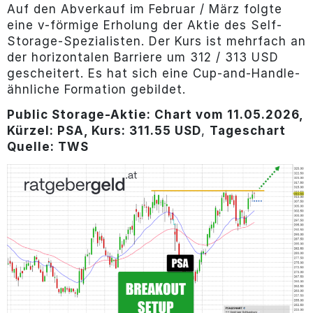
Auf den Abverkauf im Februar / März folgte
eine v-förmige Erholung der Aktie des Self-
Storage-Spezialisten. Der Kurs ist mehrfach an
der horizontalen Barriere um 312 / 313 USD
gescheitert. Es hat sich eine Cup-and-Handle-
ähnliche Formation gebildet.
Public Storage-Aktie: Chart vom 11.05.2026,
Kürzel: PSA, Kurs: 311.55 USD
,
Tageschart
Quelle: TWS