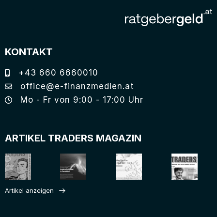
KONTAKT
+43 660 6660010
office@e-finanzmedien.at
Mo - Fr von 9:00 - 17:00 Uhr
ARTIKEL TRADERS MAGAZIN
Artikel anzeigen