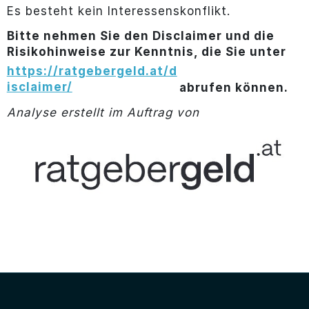
Es besteht kein Interessenskonflikt.
Bitte nehmen Sie den Disclaimer und die
Risikohinweise zur Kenntnis, die Sie unter
https://ratgebergeld.at/d
isclaimer/
abrufen können.
Analyse erstellt im Auftrag von