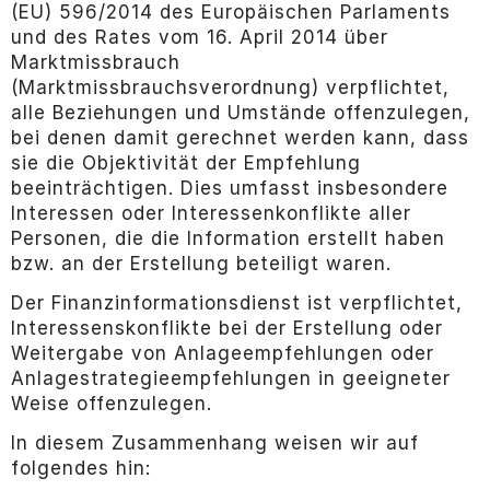
(EU) 596/2014 des Europäischen Parlaments
und des Rates vom 16. April 2014 über
Marktmissbrauch
(Marktmissbrauchsverordnung) verpflichtet,
alle Beziehungen und Umstände offenzulegen,
bei denen damit gerechnet werden kann, dass
sie die Objektivität der Empfehlung
beeinträchtigen. Dies umfasst insbesondere
Interessen oder Interessenkonflikte aller
Personen, die die Information erstellt haben
bzw. an der Erstellung beteiligt waren.
Der Finanzinformationsdienst ist verpflichtet,
Interessenskonflikte bei der Erstellung oder
Weitergabe von Anlageempfehlungen oder
Anlagestrategieempfehlungen in geeigneter
Weise offenzulegen.
In diesem Zusammenhang weisen wir auf
folgendes hin: