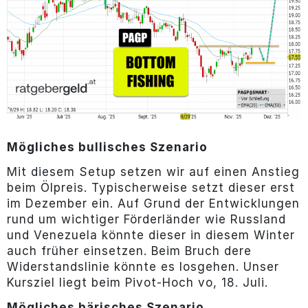
Mögliches bullisches Szenario
Mit diesem Setup setzen wir auf einen Anstieg
beim Ölpreis. Typischerweise setzt dieser erst
im Dezember ein. Auf Grund der Entwicklungen
rund um wichtiger Förderländer wie Russland
und Venezuela könnte dieser in diesem Winter
auch früher einsetzen. Beim Bruch dere
Widerstandslinie könnte es losgehen. Unser
Kursziel liegt beim Pivot-Hoch vo, 18. Juli.
Mögliches bärisches Szenario