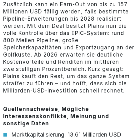
Zusätzlich kann ein Earn-Out von bis zu 157
Millionen USD fällig werden, falls bestimmte
Pipeline-Erweiterungen bis 2028 realisiert
werden. Mit dem Deal besitzt Plains nun die
volle Kontrolle über das EPIC-System: rund
800 Meilen Pipeline, große
Speicherkapazitäten und Exportzugang an der
Golfküste. Ab 2026 erwarten sie deutliche
Kostenvorteile und Renditen im mittleren
zweistelligen Prozentbereich. Kurz gesagt:
Plains kauft den Rest, um das ganze System
straffer zu führen – und hofft, dass sich die
Milliarden-USD-Investition schnell rechnet.
Quellennachweise, Mögliche
Interessenskonflikte, Meinung und
sonstige Daten
Marktkapitalisierung: 13.61 Milliarden USD