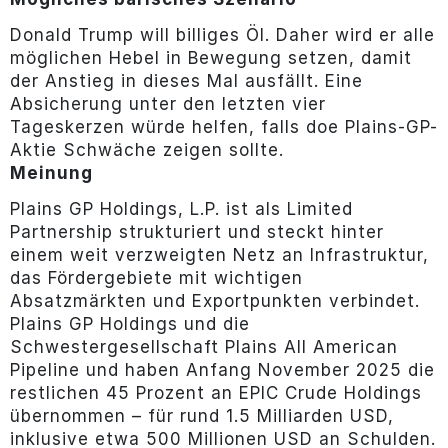
Donald Trump will billiges Öl. Daher wird er alle
möglichen Hebel in Bewegung setzen, damit
der Anstieg in dieses Mal ausfällt. Eine
Absicherung unter den letzten vier
Tageskerzen würde helfen, falls doe Plains-GP-
Aktie Schwäche zeigen sollte.
Meinung
Plains GP Holdings, L.P. ist als Limited
Partnership strukturiert und steckt hinter
einem weit verzweigten Netz an Infrastruktur,
das Fördergebiete mit wichtigen
Absatzmärkten und Exportpunkten verbindet.
Plains GP Holdings und die
Schwestergesellschaft Plains All American
Pipeline und haben Anfang November 2025 die
restlichen 45 Prozent an EPIC Crude Holdings
übernommen – für rund 1.5 Milliarden USD,
inklusive etwa 500 Millionen USD an Schulden.