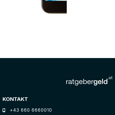
KONTAKT
+43 660 6660010