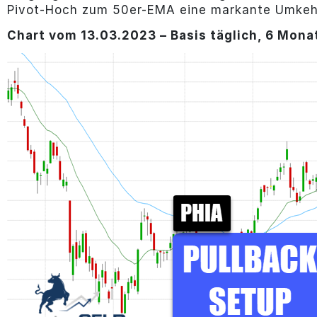
Pivot-Hoch zum 50er-EMA eine markante Umkeh
Chart vom 13.03.2023 – Basis täglich, 6 Mona