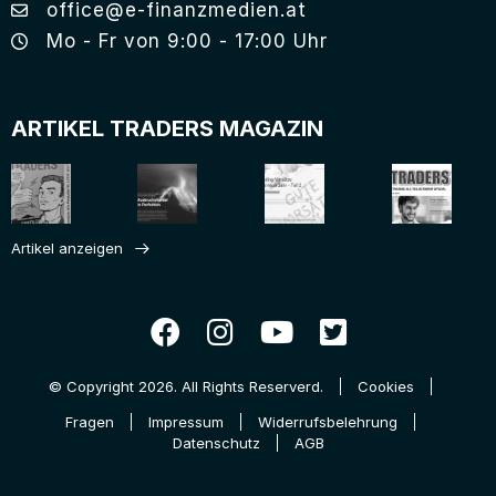
office@e-finanzmedien.at
Mo - Fr von 9:00 - 17:00 Uhr
ARTIKEL TRADERS MAGAZIN
Artikel anzeigen
© Copyright 2026. All Rights Reserverd.
Cookies
Fragen
Impressum
Widerrufsbelehrung
Datenschutz
AGB