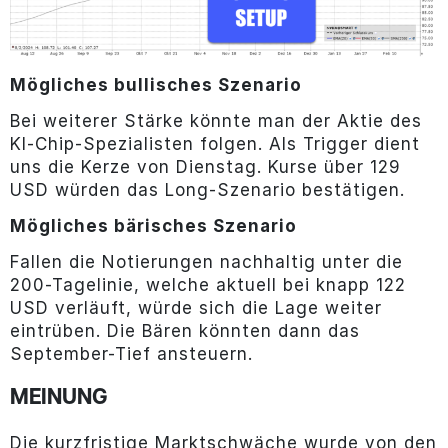
Mögliches bullisches Szenario
Bei weiterer Stärke könnte man der Aktie des
KI-Chip-Spezialisten folgen. Als Trigger dient
uns die Kerze von Dienstag. Kurse über 129
USD würden das Long-Szenario bestätigen.
Mögliches bärisches Szenario
Fallen die Notierungen nachhaltig unter die
200-Tagelinie, welche aktuell bei knapp 122
USD verläuft, würde sich die Lage weiter
eintrüben. Die Bären könnten dann das
September-Tief ansteuern.
MEINUNG
Die kurzfristige Marktschwäche wurde von den