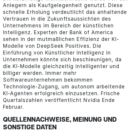
Anlegern als Kaufgelegenheit genutzt. Diese
schnelle Erholung verdeutlicht das anhaltende
Vertrauen in die Zukunftsaussichten des
Unternehmens im Bereich der künstlichen
Intelligenz. Experten der Bank of America
sehen in der mutmaßlichen Effizienz der KI-
Modelle von DeepSeek Positives. Die
Einführung von Künstlicher Intelligenz in
Unternehmen könnte sich beschleunigen, da
die KI-Modelle gleichzeitig intelligenter und
billiger werden. Immer mehr
Softwareunternehmen bekommen
Technologie-Zugang, um autonom arbeitende
KI-Agenten erfolgreich einzusetzen. Frische
Quartalszahlen veröffentlicht Nvidia Ende
Februar.
QUELLENNACHWEISE, MEINUNG UND
SONSTIGE DATEN