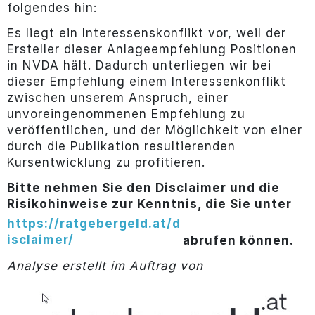
folgendes hin:
Es liegt ein Interessenskonflikt vor, weil der
Ersteller dieser Anlageempfehlung Positionen
in NVDA hält. Dadurch unterliegen wir bei
dieser Empfehlung einem Interessenkonflikt
zwischen unserem Anspruch, einer
unvoreingenommenen Empfehlung zu
veröffentlichen, und der Möglichkeit von einer
durch die Publikation resultierenden
Kursentwicklung zu profitieren.
Bitte nehmen Sie den Disclaimer und die
Risikohinweise zur Kenntnis, die Sie unter
https://ratgebergeld.at/d
isclaimer/
abrufen können.
Analyse erstellt im Auftrag von