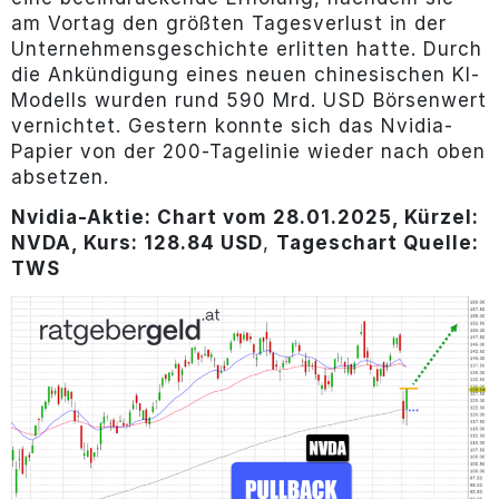
am Vortag den größten Tagesverlust in der
Unternehmensgeschichte erlitten hatte. Durch
die Ankündigung eines neuen chinesischen KI-
Modells wurden rund 590 Mrd. USD Börsenwert
vernichtet. Gestern konnte sich das Nvidia-
Papier von der 200-Tagelinie wieder nach oben
absetzen.
Nvidia-Aktie: Chart vom 28.01.2025, Kürzel:
NVDA, Kurs: 128.84 USD
,
Tageschart Quelle:
TWS