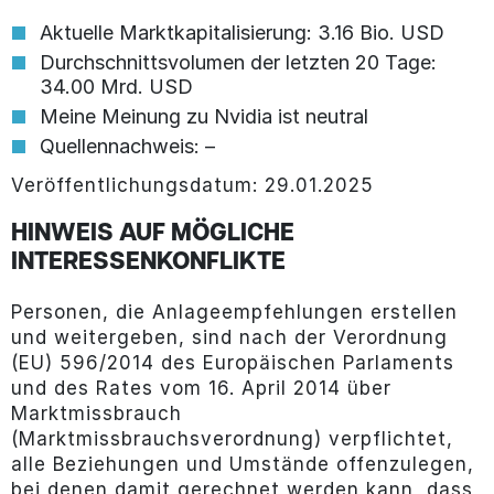
Aktuelle Marktkapitalisierung: 3.16 Bio. USD
Durchschnittsvolumen der letzten 20 Tage:
34.00 Mrd. USD
Meine Meinung zu Nvidia ist neutral
Quellennachweis: –
Veröffentlichungsdatum: 29.01.2025
HINWEIS AUF MÖGLICHE
INTERESSENKONFLIKTE
Personen, die Anlageempfehlungen erstellen
und weitergeben, sind nach der Verordnung
(EU) 596/2014 des Europäischen Parlaments
und des Rates vom 16. April 2014 über
Marktmissbrauch
(Marktmissbrauchsverordnung) verpflichtet,
alle Beziehungen und Umstände offenzulegen,
bei denen damit gerechnet werden kann, dass