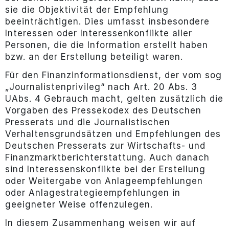
sie die Objektivität der Empfehlung
beeinträchtigen. Dies umfasst insbesondere
Interessen oder Interessenkonflikte aller
Personen, die die Information erstellt haben
bzw. an der Erstellung beteiligt waren.
Für den Finanzinformationsdienst, der vom sog
„Journalistenprivileg“ nach Art. 20 Abs. 3
UAbs. 4 Gebrauch macht, gelten zusätzlich die
Vorgaben des Pressekodex des Deutschen
Presserats und die Journalistischen
Verhaltensgrundsätzen und Empfehlungen des
Deutschen Presserats zur Wirtschafts- und
Finanzmarktberichterstattung. Auch danach
sind Interessenskonflikte bei der Erstellung
oder Weitergabe von Anlageempfehlungen
oder Anlagestrategieempfehlungen in
geeigneter Weise offenzulegen.
In diesem Zusammenhang weisen wir auf