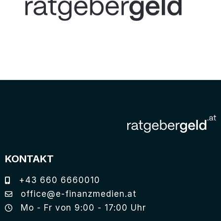
KONTAKT
+43 660 6660010
office@e-finanzmedien.at
Mo - Fr von 9:00 - 17:00 Uhr