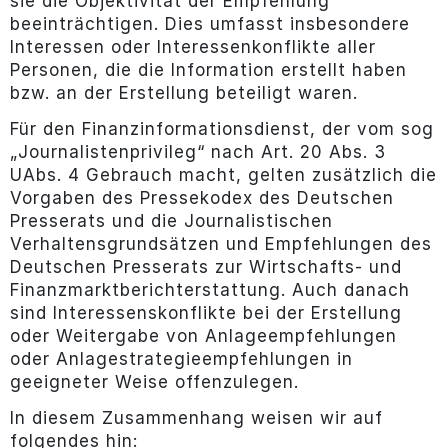
sie die Objektivität der Empfehlung
beeinträchtigen. Dies umfasst insbesondere
Interessen oder Interessenkonflikte aller
Personen, die die Information erstellt haben
bzw. an der Erstellung beteiligt waren.
Für den Finanzinformationsdienst, der vom sog
„Journalistenprivileg“ nach Art. 20 Abs. 3
UAbs. 4 Gebrauch macht, gelten zusätzlich die
Vorgaben des Pressekodex des Deutschen
Presserats und die Journalistischen
Verhaltensgrundsätzen und Empfehlungen des
Deutschen Presserats zur Wirtschafts- und
Finanzmarktberichterstattung. Auch danach
sind Interessenskonflikte bei der Erstellung
oder Weitergabe von Anlageempfehlungen
oder Anlagestrategieempfehlungen in
geeigneter Weise offenzulegen.
In diesem Zusammenhang weisen wir auf
folgendes hin: