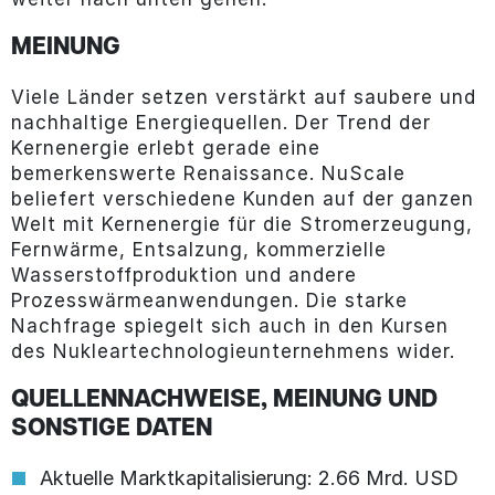
MEINUNG
Viele Länder setzen verstärkt auf saubere und
nachhaltige Energiequellen. Der Trend der
Kernenergie erlebt gerade eine
bemerkenswerte Renaissance. NuScale
beliefert verschiedene Kunden auf der ganzen
Welt mit Kernenergie für die Stromerzeugung,
Fernwärme, Entsalzung, kommerzielle
Wasserstoffproduktion und andere
Prozesswärmeanwendungen. Die starke
Nachfrage spiegelt sich auch in den Kursen
des Nukleartechnologieunternehmens wider.
QUELLENNACHWEISE, MEINUNG UND
SONSTIGE DATEN
Aktuelle Marktkapitalisierung: 2.66 Mrd. USD