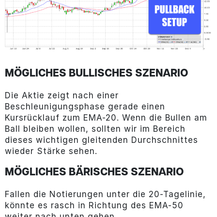
MÖGLICHES BULLISCHES SZENARIO
Die Aktie zeigt nach einer
Beschleunigungsphase gerade einen
Kursrücklauf zum EMA-20. Wenn die Bullen am
Ball bleiben wollen, sollten wir im Bereich
dieses wichtigen gleitenden Durchschnittes
wieder Stärke sehen.
MÖGLICHES BÄRISCHES SZENARIO
Fallen die Notierungen unter die 20-Tagelinie,
könnte es rasch in Richtung des EMA-50
weiter nach unten gehen.