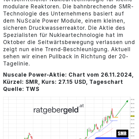
modulare Reaktoren. Die bahnbrechende SMR-
Technologie des Unternehmens basiert auf
dem NuScale Power Module, einem kleinen,
sicheren Druckwasserreaktor. Die Aktie des
Spezialisten für Nukleartechnologie hat im
Oktober die Seitwärtsbewegung verlassen und
zeigt nun eine Trend-Beschleunigung. Aktuell
sehen wir einen Pullback in Richtung der 20-
Tagelinie.
Nuscale Power-Aktie: Chart vom 26.11.2024,
Kürzel: SMR, Kurs: 27.15 USD, Tageschart
Quelle: TWS