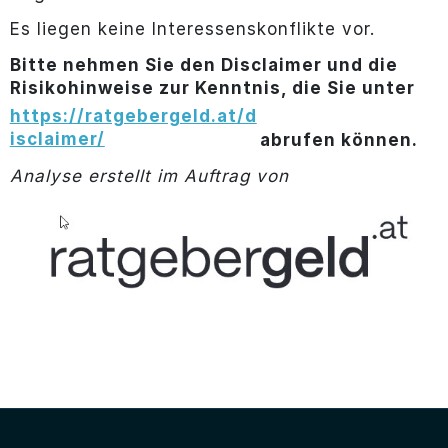
Es liegen keine Interessenskonflikte vor.
Bitte nehmen Sie den Disclaimer und die
Risikohinweise zur Kenntnis, die Sie unter
https://ratgebergeld.at/d
isclaimer/
abrufen können.
Analyse erstellt im Auftrag von