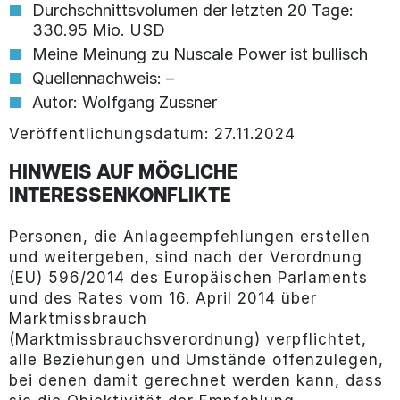
Durchschnittsvolumen der letzten 20 Tage:
330.95 Mio. USD
Meine Meinung zu Nuscale Power ist bullisch
Quellennachweis: –
Autor: Wolfgang Zussner
Veröffentlichungsdatum: 27.11.2024
HINWEIS AUF MÖGLICHE
INTERESSENKONFLIKTE
Personen, die Anlageempfehlungen erstellen
und weitergeben, sind nach der Verordnung
(EU) 596/2014 des Europäischen Parlaments
und des Rates vom 16. April 2014 über
Marktmissbrauch
(Marktmissbrauchsverordnung) verpflichtet,
alle Beziehungen und Umstände offenzulegen,
bei denen damit gerechnet werden kann, dass