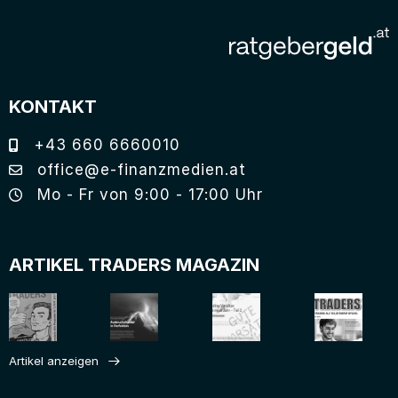
KONTAKT
+43 660 6660010
office@e-finanzmedien.at
Mo - Fr von 9:00 - 17:00 Uhr
ARTIKEL TRADERS MAGAZIN
Artikel anzeigen