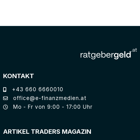
KONTAKT
+43 660 6660010
office@e-finanzmedien.at
Mo - Fr von 9:00 - 17:00 Uhr
ARTIKEL TRADERS MAGAZIN