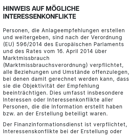
HINWEIS AUF MÖGLICHE
INTERESSENKONFLIKTE
Personen, die Anlageempfehlungen erstellen
und weitergeben, sind nach der Verordnung
(EU) 596/2014 des Europäischen Parlaments
und des Rates vom 16. April 2014 über
Marktmissbrauch
(Marktmissbrauchsverordnung) verpflichtet,
alle Beziehungen und Umstände offenzulegen,
bei denen damit gerechnet werden kann, dass
sie die Objektivität der Empfehlung
beeinträchtigen. Dies umfasst insbesondere
Interessen oder Interessenkonflikte aller
Personen, die die Information erstellt haben
bzw. an der Erstellung beteiligt waren.
Der Finanzinformationsdienst ist verpflichtet,
Interessenskonflikte bei der Erstellung oder