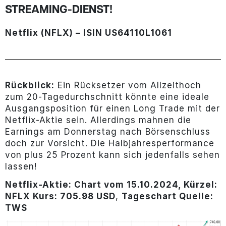
STREAMING-DIENST!
Netflix (NFLX) – ISIN US64110L1061
Rückblick:
Ein Rücksetzer vom Allzeithoch
zum 20-Tagedurchschnitt könnte eine ideale
Ausgangsposition für einen Long Trade mit der
Netflix-Aktie sein. Allerdings mahnen die
Earnings am Donnerstag nach Börsenschluss
doch zur Vorsicht. Die Halbjahresperformance
von plus 25 Prozent kann sich jedenfalls sehen
lassen!
Netflix-Aktie: Chart vom 15.10.2024, Kürzel:
NFLX Kurs: 705.98 USD
,
Tageschart Quelle:
TWS