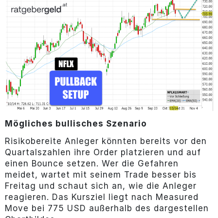
Mögliches bullisches Szenario
Risikobereite Anleger könnten bereits vor den
Quartalszahlen ihre Order platzieren und auf
einen Bounce setzen. Wer die Gefahren
meidet, wartet mit seinem Trade besser bis
Freitag und schaut sich an, wie die Anleger
reagieren. Das Kursziel liegt nach Measured
Move bei 775 USD außerhalb des dargestellen