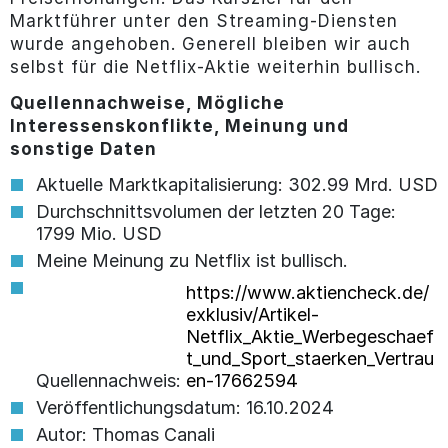
Marktführer unter den Streaming-Diensten
wurde angehoben. Generell bleiben wir auch
selbst für die Netflix-Aktie weiterhin bullisch.
Quellennachweise, Mögliche
Interessenskonflikte, Meinung und
sonstige Daten
Aktuelle Marktkapitalisierung: 302.99 Mrd. USD
Durchschnittsvolumen der letzten 20 Tage:
1799 Mio. USD
Meine Meinung zu Netflix ist bullisch.
https://www.aktiencheck.de/
exklusiv/Artikel-
Netflix_Aktie_Werbegeschaef
t_und_Sport_staerken_Vertrau
Quellennachweis:
en-17662594
Veröffentlichungsdatum: 16.10.2024
Autor: Thomas Canali