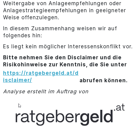
Weitergabe von Anlageempfehlungen oder
Anlagestrategieempfehlungen in geeigneter
Weise offenzulegen.
In diesem Zusammenhang weisen wir auf
folgendes hin:
Es liegt kein möglicher Interessenskonflikt vor.
Bitte nehmen Sie den Disclaimer und die
Risikohinweise zur Kenntnis, die Sie unter
https://ratgebergeld.at/d
isclaimer/
abrufen können.
Analyse erstellt im Auftrag von