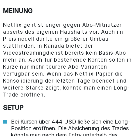
MEINUNG
Netflix geht strenger gegen Abo-Mitnutzer
abseits des eigenen Haushalts vor. Auch im
Preismodell dürfte ein größerer Umbau
stattfinden. In Kanada bietet der
Videostreamingdienst bereits kein Basis-Abo
mehr an. Auch für bestehende Konten sollen in
Kürze nur mehr teurere Abo-Varianten
verfügbar sein. Wenn das Netflix-Papier die
Konsolidierung der letzten Tage beendet und
weitere Stärke zeigt, könnte man einen Long-
Trade eröffnen.
SETUP
Bei Kursen über 444 USD ließe sich eine Long-
Position eröffnen. Die Absicherung des Trades
könnte man nach dem Entry unterhalb des