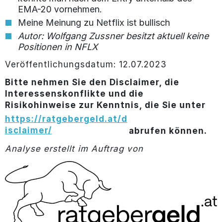
EMA-20 vornehmen.
Meine Meinung zu Netflix ist bullisch
Autor: Wolfgang Zussner besitzt aktuell keine
Positionen in NFLX
Veröffentlichungsdatum: 12.07.2023
Bitte nehmen Sie den Disclaimer, die
Interessenskonflikte und die
Risikohinweise zur Kenntnis, die Sie unter
https://ratgebergeld.at/d
isclaimer/
abrufen können.
Analyse erstellt im Auftrag von