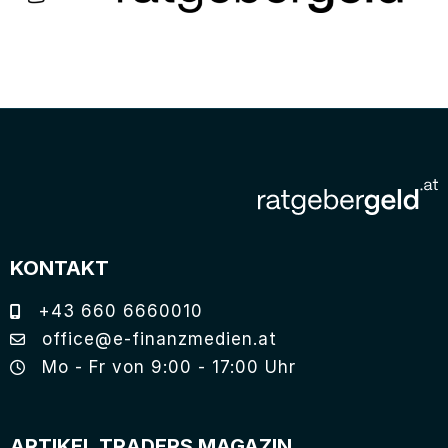
KONTAKT
+43 660 6660010
office@e-finanzmedien.at
Mo - Fr von 9:00 - 17:00 Uhr
ARTIKEL TRADERS MAGAZIN