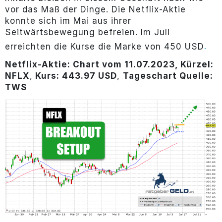
vor das Maß der Dinge. Die Netflix-Aktie
konnte sich im Mai aus ihrer
Seitwärtsbewegung befreien. Im Juli
.
erreichten die Kurse die Marke von 450 USD
Netflix-Aktie: Chart vom 11.07.2023, Kürzel:
NFLX
,
Kurs: 443.97 USD
,
Tageschart Quelle:
TWS