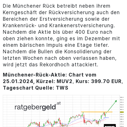
Die Münchener Rück betreibt neben ihrem
Kerngeschäft der Rückversicherung auch den
Bereichen der Erstversicherung sowie der
Krankenrück- und Krankenerstversicherung.
Nachdem die Aktie bis über 400 Euro nach
oben ziehen konnte, ging es im Dezember mit
einem bärischen Impuls eine Etage tiefer.
Nachdem die Bullen die Konsolidierung der
letzten Wochen nach oben verlassen haben,
wird jetzt das Rekordhoch attackiert.
Münchener-Rück-Aktie: Chart vom
25.01.2024, Kürzel: MUV2
,
Kurs: 399.70 EUR
,
Tageschart Quelle: TWS