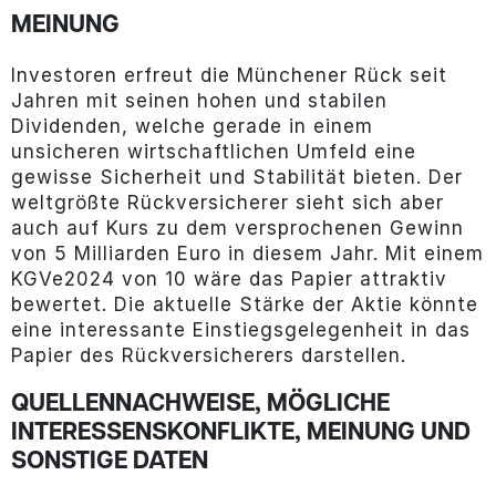
MEINUNG
Investoren erfreut die Münchener Rück seit
Jahren mit seinen hohen und stabilen
Dividenden, welche gerade in einem
unsicheren wirtschaftlichen Umfeld eine
gewisse Sicherheit und Stabilität bieten. Der
weltgrößte Rückversicherer sieht sich aber
auch auf Kurs zu dem versprochenen Gewinn
von 5 Milliarden Euro in diesem Jahr. Mit einem
KGVe2024 von 10 wäre das Papier attraktiv
bewertet. Die aktuelle Stärke der Aktie könnte
eine interessante Einstiegsgelegenheit in das
Papier des Rückversicherers darstellen.
QUELLENNACHWEISE, MÖGLICHE
INTERESSENSKONFLIKTE, MEINUNG UND
SONSTIGE DATEN