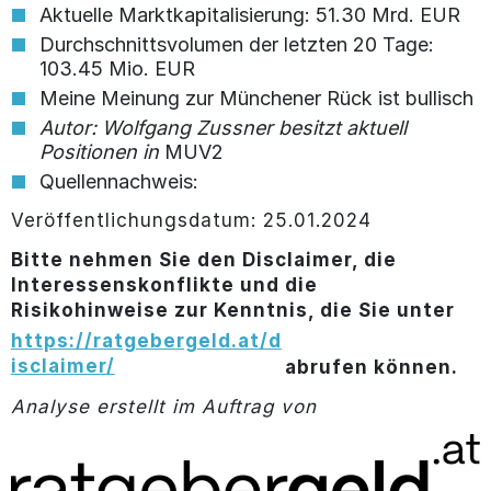
Aktuelle Marktkapitalisierung: 51.30 Mrd. EUR
Durchschnittsvolumen der letzten 20 Tage:
103.45 Mio. EUR
Meine Meinung zur Münchener Rück ist bullisch
Autor: Wolfgang Zussner besitzt aktuell
Positionen in
MUV2
Quellennachweis:
Veröffentlichungsdatum: 25.01.2024
Bitte nehmen Sie den Disclaimer, die
Interessenskonflikte und die
Risikohinweise zur Kenntnis, die Sie unter
https://ratgebergeld.at/d
isclaimer/
abrufen können.
Analyse erstellt im Auftrag von