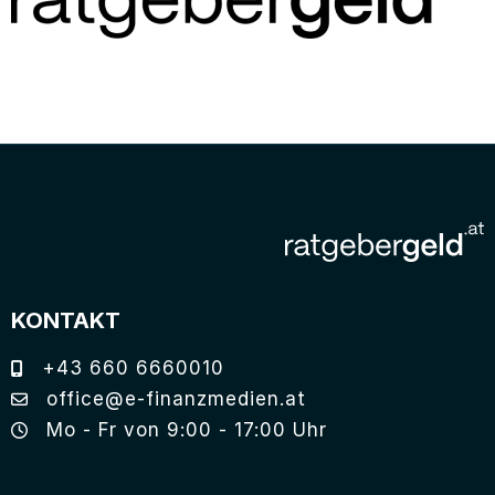
KONTAKT
+43 660 6660010
office@e-finanzmedien.at
Mo - Fr von 9:00 - 17:00 Uhr