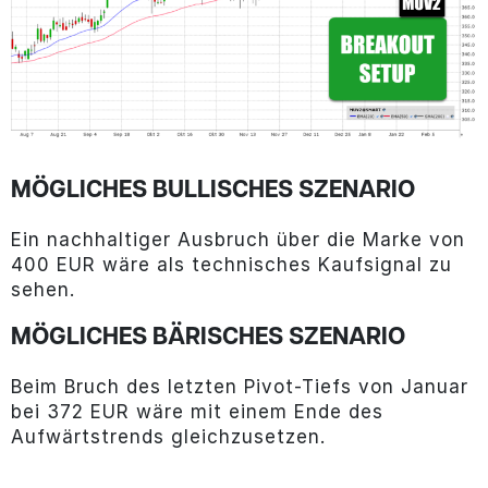
MÖGLICHES BULLISCHES SZENARIO
Ein nachhaltiger Ausbruch über die Marke von
400 EUR wäre als technisches Kaufsignal zu
sehen.
MÖGLICHES BÄRISCHES SZENARIO
Beim Bruch des letzten Pivot-Tiefs von Januar
bei 372 EUR wäre mit einem Ende des
Aufwärtstrends gleichzusetzen.