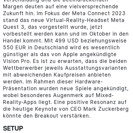
Margen deuten auf eine vielversprechende
Zukunft hin. Im Fokus der Meta Connect 2023
stand das neue Virtual-Reality-Headset Meta
Quest 3, das vorgestellt wurde, jetzt
vorbestellt werden kann und im Oktober in den
Handel kommt. Mit 499 USD beziehungsweise
550 EUR in Deutschland wird es wesentlich
günstiger als das von Apple angekündigte
Vision Pro. Es ist zu erwarten, dass die beiden
Wettberwerber jeweils Ausstattungsvarianten
mit abweichenden Kaufpreisen anbieten
werden. Im Rahmen dieser Hardware-
Präsentation wurden neue Spiele angekündigt,
wobei besonderes Augenmerk auf Mixed-
Reality-Apps liegt. Eine positive Resonanz auf
die heutige Keynote von CEO Mark Zuckerberg
könnte den Breakout verstärken.
SETUP