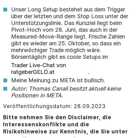
Unser Long Setup bestehet aus dem Trigger
über der letzten und dem Stop Loss unter der
Unterstützungslinie. Das Kursziel liegt beim
Pivot-Hoch vom 28. Juni, das auch in der
Measured-Move-Range liegt. Frische Zahlen
gibt es wieder am 25. Oktober, so dass ein
mehrwöchiger Trade möglich wäre.
Börsentäglich gibt es coole Setups im
Trader Live-Chat von
ratgeberGELD.at
.
Meine Meinung zu META ist bullisch.
Autor: Thomas Canali besitzt aktuell keine
Positionen in META.
Veröffentlichungsdatum: 28.09.2023
Bitte nehmen Sie den Disclaimer, die
Interessenskonflikte und die
Risikohinweise zur Kenntnis, die Sie unter