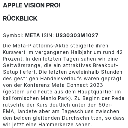
APPLE VISION PRO!
RÜCKBLICK
Symbol:
META
ISIN:
US30303M1027
Die Meta-Platforms-Aktie steigerte ihren
Kurswert im vergangenen Halbjahr um rund 42
Prozent. In den letzten Tagen sahen wir eine
Seitwärsrange, die ein attraktives Breakout-
Setup liefert. Die letzten zweieinhalb Stunden
des gestrigen Handelsverlaufs waren geprägt
von der Konferenz Meta Connect 2023
(gestern und heute aus dem Hauptquartier im
kalifornischen Menlo Park). Zu Beginn der Rede
rutschte der Kurs deutlich unter den 50er-
EMA, landete aber am Tageschluss zwischen
den beiden gleitenden Durchschnitten, so dass
wir jetzt eine Hammerkerze sehen.