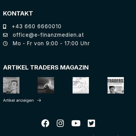
KONTAKT
+43 660 6660010
office@e-finanzmedien.at
Mo - Fr von 9:00 - 17:00 Uhr
ARTIKEL TRADERS MAGAZIN
Artikel anzeigen