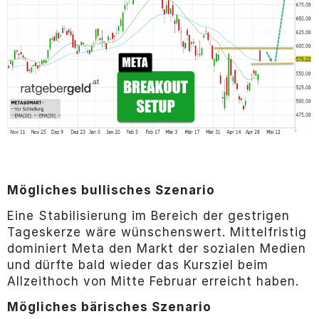
Mögliches bullisches Szenario
Eine Stabilisierung im Bereich der gestrigen
Tageskerze wäre wünschenswert. Mittelfristig
dominiert Meta den Markt der sozialen Medien
und dürfte bald wieder das Kursziel beim
Allzeithoch von Mitte Februar erreicht haben.
Mögliches bärisches Szenario