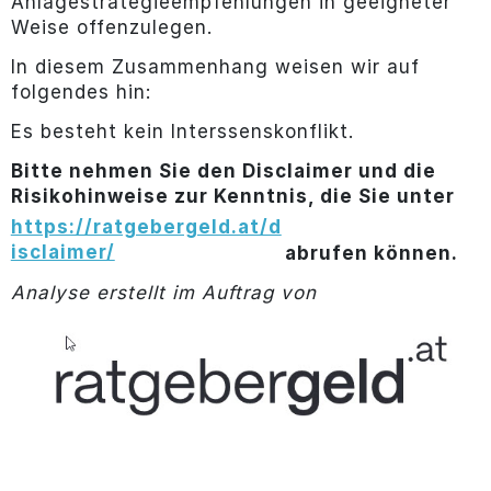
Anlagestrategieempfehlungen in geeigneter
Weise offenzulegen.
In diesem Zusammenhang weisen wir auf
folgendes hin:
Es besteht kein Interssenskonflikt.
Bitte nehmen Sie den Disclaimer und die
Risikohinweise zur Kenntnis, die Sie unter
https://ratgebergeld.at/d
isclaimer/
abrufen können.
Analyse erstellt im Auftrag von