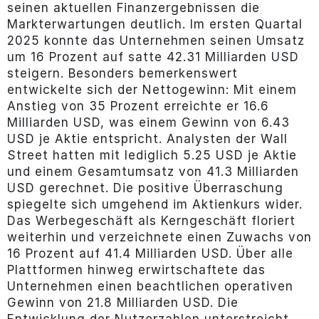
seinen aktuellen Finanzergebnissen die
Markterwartungen deutlich. Im ersten Quartal
2025 konnte das Unternehmen seinen Umsatz
um 16 Prozent auf satte 42.31 Milliarden USD
steigern. Besonders bemerkenswert
entwickelte sich der Nettogewinn: Mit einem
Anstieg von 35 Prozent erreichte er 16.6
Milliarden USD, was einem Gewinn von 6.43
USD je Aktie entspricht. Analysten der Wall
Street hatten mit lediglich 5.25 USD je Aktie
und einem Gesamtumsatz von 41.3 Milliarden
USD gerechnet. Die positive Überraschung
spiegelte sich umgehend im Aktienkurs wider.
Das Werbegeschäft als Kerngeschäft floriert
weiterhin und verzeichnete einen Zuwachs von
16 Prozent auf 41.4 Milliarden USD. Über alle
Plattformen hinweg erwirtschaftete das
Unternehmen einen beachtlichen operativen
Gewinn von 21.8 Milliarden USD. Die