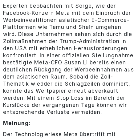
Experten beobachten mit Sorge, wie der
Facebook-Konzern Meta mit dem Einbruch der
Werbeinvestitionen asiatischer E-Commerce-
Plattformen wie Temu und Shein umgehen
wird. Diese Unternehmen sehen sich durch die
Zollmaßnahmen der Trump-Administration in
den USA mit erheblichen Herausforderungen
konfrontiert. In einer offiziellen Stellungnahme
bestätigte Meta-CFO Susan Li bereits einen
deutlichen Rückgang der Werbeeinnahmen aus
dem asiatischen Raum. Sobald die Zoll-
Thematik wiedder die Schlagzeilen dominiert,
könnte das Wertpapier erneut abverkauft
werden. Mit einem Stop Loss im Bereich der
Kurslücke der vergangenen Tage können wir
entsprechende Verluste vermeiden.
Meinung:
Der Technologieriese Meta übertrifft mit