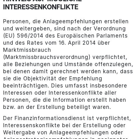
INTERESSENKONFLIKTE
Personen, die Anlageempfehlungen erstellen
und weitergeben, sind nach der Verordnung
(EU) 596/2014 des Europäischen Parlaments
und des Rates vom 16. April 2014 über
Marktmissbrauch
(Marktmissbrauchsverordnung) verpflichtet,
alle Beziehungen und Umstände offenzulegen,
bei denen damit gerechnet werden kann, dass
sie die Objektivität der Empfehlung
beeinträchtigen. Dies umfasst insbesondere
Interessen oder Interessenkonflikte aller
Personen, die die Information erstellt haben
bzw. an der Erstellung beteiligt waren.
Der Finanzinformationsdienst ist verpflichtet,
Interessenskonflikte bei der Erstellung oder
Weitergabe von Anlageempfehlungen oder