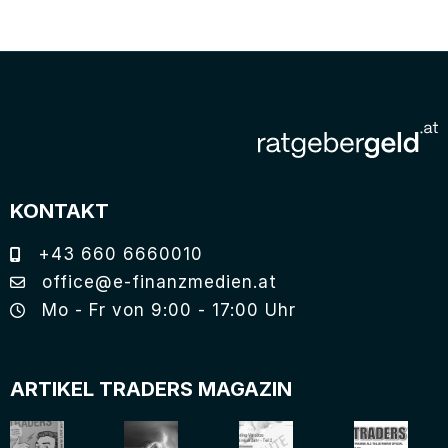
KONTAKT
+43 660 6660010
office@e-finanzmedien.at
Mo - Fr von 9:00 - 17:00 Uhr
ARTIKEL TRADERS MAGAZIN