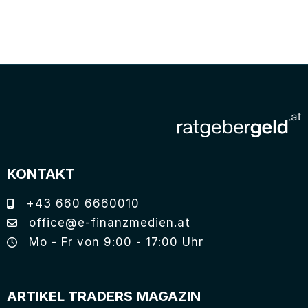
KONTAKT
+43 660 6660010
office@e-finanzmedien.at
Mo - Fr von 9:00 - 17:00 Uhr
ARTIKEL TRADERS MAGAZIN