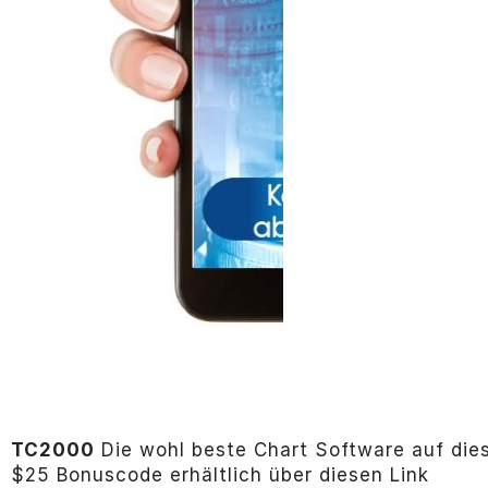
TC2000
Die wohl beste Chart Software auf die
$25 Bonuscode erhältlich über diesen Link