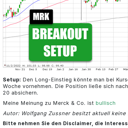
Setup:
Den Long-Einstieg könnte man bei Kurs
Woche vornehmen. Die Position ließe sich nac
20 absichern.
Meine Meinung zu Merck & Co. ist
bullisch
Autor: Wolfgang Zussner besitzt aktuell keine
Bitte nehmen Sie den Disclaimer, die Interes