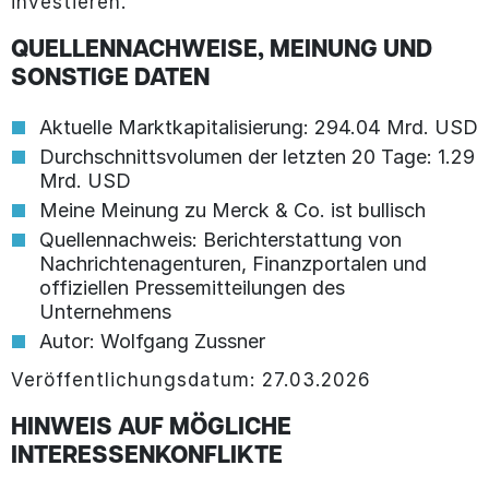
investieren.
QUELLENNACHWEISE, MEINUNG UND
SONSTIGE DATEN
Aktuelle Marktkapitalisierung: 294.04 Mrd. USD
Durchschnittsvolumen der letzten 20 Tage: 1.29
Mrd. USD
Meine Meinung zu Merck & Co. ist bullisch
Quellennachweis: Berichterstattung von
Nachrichtenagenturen, Finanzportalen und
offiziellen Pressemitteilungen des
Unternehmens
Autor: Wolfgang Zussner
Veröffentlichungsdatum: 27.03.2026
HINWEIS AUF MÖGLICHE
INTERESSENKONFLIKTE