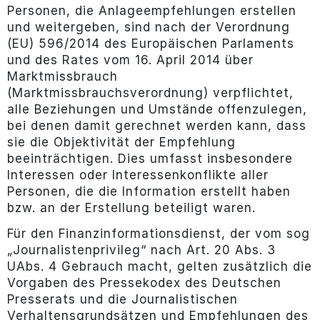
Personen, die Anlageempfehlungen erstellen
und weitergeben, sind nach der Verordnung
(EU) 596/2014 des Europäischen Parlaments
und des Rates vom 16. April 2014 über
Marktmissbrauch
(Marktmissbrauchsverordnung) verpflichtet,
alle Beziehungen und Umstände offenzulegen,
bei denen damit gerechnet werden kann, dass
sie die Objektivität der Empfehlung
beeinträchtigen. Dies umfasst insbesondere
Interessen oder Interessenkonflikte aller
Personen, die die Information erstellt haben
bzw. an der Erstellung beteiligt waren.
Für den Finanzinformationsdienst, der vom sog
„Journalistenprivileg“ nach Art. 20 Abs. 3
UAbs. 4 Gebrauch macht, gelten zusätzlich die
Vorgaben des Pressekodex des Deutschen
Presserats und die Journalistischen
Verhaltensgrundsätzen und Empfehlungen des