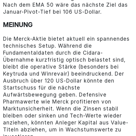
Nach dem EMA 50 wäre das nächste Ziel das
Januar-Pivot-Tief bei 106 US-Dollar.
MEINUNG
Die Merck-Aktie bietet aktuell ein spannendes
technisches Setup. Während die
Fundamentaldaten durch die Cidara-
Übernahme kurzfristig optisch belastet sind,
bleibt die operative Stärke (besonders bei
Keytruda und Winrevair) beeindruckend. Der
Ausbruch über 120 US-Dollar könnte den
Startschuss für die nächste
Aufwärtsbewegung geben. Defensive
Pharmawerte wie Merck profitieren von
Marktunsicherheit. Wenn die Zinsen stabil
bleiben oder sinken und Tech-Werte wieder
anziehen, könnten Anleger Kapital aus Value-
Titeln abziehen, um in Wachstumswerte zu