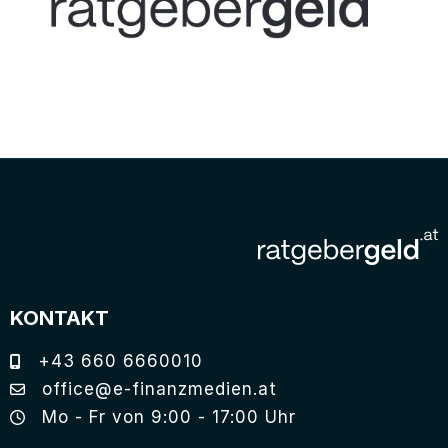
KONTAKT
+43 660 6660010
office@e-finanzmedien.at
Mo - Fr von 9:00 - 17:00 Uhr