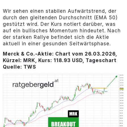
Wir sehen einen stabilen Aufwärtstrend, der
durch den gleitenden Durchschnitt (EMA 50)
gestützt wird. Der Kurs notiert darüber, was
auf ein bullisches Momentum hindeutet. Nach
der starken Rallye befindet sich die Aktie
aktuell in einer gesunden Seitwärtsphase.
Merck & Co.-Aktie: Chart vom 26.03.2026,
Kürzel: MRK, Kurs: 118.93 USD, Tageschart
Quelle: TWS