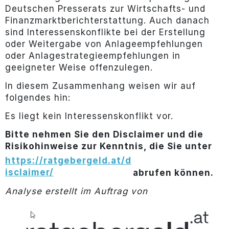
Deutschen Presserats zur Wirtschafts- und
Finanzmarktberichterstattung. Auch danach
sind Interessenskonflikte bei der Erstellung
oder Weitergabe von Anlageempfehlungen
oder Anlagestrategieempfehlungen in
geeigneter Weise offenzulegen.
In diesem Zusammenhang weisen wir auf
folgendes hin:
Es liegt kein Interessenskonflikt vor.
Bitte nehmen Sie den Disclaimer und die
Risikohinweise zur Kenntnis, die Sie unter
https://ratgebergeld.at/d
isclaimer/
abrufen können.
Analyse erstellt im Auftrag von