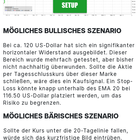
MÖGLICHES BULLISCHES SZENARIO
Bei ca. 120 US-Dollar hat sich ein signifikanter
horizontaler Widerstand ausgebildet. Dieser
Bereich wurde mehrfach getestet, aber bisher
nicht nachhaltig überwunden. Sollte die Aktie
per Tagesschlusskurs über dieser Marke
schließen, wäre dies ein Kaufsignal. Ein Stop-
Loss könnte knapp unterhalb des EMA 20 bei
116.50 US-Dollar platziert werden, um das
Risiko zu begrenzen.
MÖGLICHES BÄRISCHES SZENARIO
Sollte der Kurs unter die 20-Tagelinie fallen,
würde sich das kurzfristige Bild eintrüben.