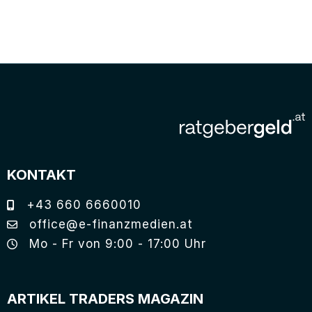
KONTAKT
+43 660 6660010
office@e-finanzmedien.at
Mo - Fr von 9:00 - 17:00 Uhr
ARTIKEL TRADERS MAGAZIN