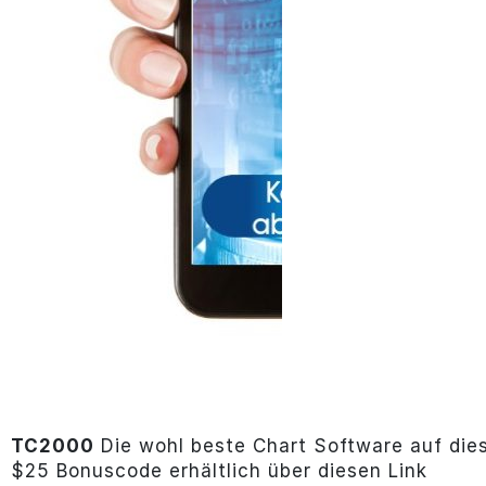
TC2000
Die wohl beste Chart Software auf die
$25 Bonuscode erhältlich über diesen Link