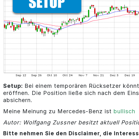
Setup:
Bei einem temporären Rücksetzer könn
eröffnen. Die Position ließe sich nach dem Ei
absichern.
Meine Meinung zu Mercedes-Benz ist
bullisch
Autor: Wolfgang Zussner besitzt aktuell Posit
Bitte nehmen Sie den Disclaimer, die Interes