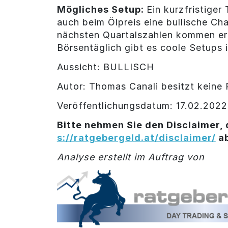
Mögliches Setup:
Ein kurzfristiger
auch beim Ölpreis eine bullische Cha
nächsten Quartalszahlen kommen ers
Börsentäglich gibt es coole Setups
Aussicht: BULLISCH
Autor: Thomas Canali besitzt keine 
Veröffentlichungsdatum: 17.02.2022
Bitte nehmen Sie den Disclaimer, 
s://ratgebergeld.at/disclaimer/
a
Analyse erstellt im Auftrag von