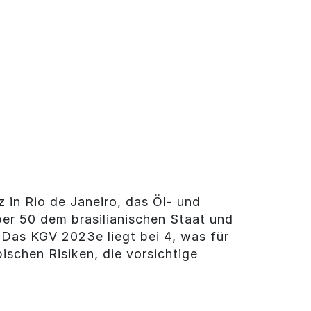
z in Rio de Janeiro, das Öl- und
ber 50 dem brasilianischen Staat und
 Das KGV 2023e liegt bei 4, was für
ischen Risiken, die vorsichtige