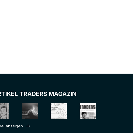
RTIKEL TRADERS MAGAZIN
ikel anzeigen