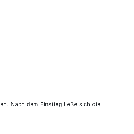
en. Nach dem Einstieg ließe sich die