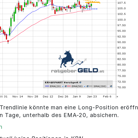
Trendlinie könnte man eine Long-Position eröffn
en Tage, unterhalb des EMA-20, absichern.
h