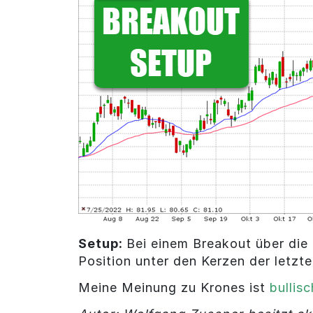
Setup:
Bei einem Breakout über die 
Position unter den Kerzen der letzt
Meine Meinung zu Krones ist
bullisc