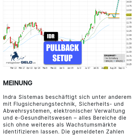
MEINUNG
Indra Sistemas beschäftigt sich unter anderem
mit Flugsicherungstechnik, Sicherheits- und
Abwehrsystemen, elektronischer Verwaltung
und e-Gesundheitswesen – alles Bereiche die
sich ohne weiteres als Wachstumsmärkte
identifizieren lassen. Die gemeldeten Zahlen