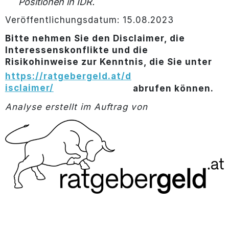
Positionen in IDR.
Veröffentlichungsdatum: 15.08.2023
Bitte nehmen Sie den Disclaimer, die
Interessenskonflikte und die
Risikohinweise zur Kenntnis, die Sie unter
https://ratgebergeld.at/d
isclaimer/
abrufen können.
Analyse erstellt im Auftrag von