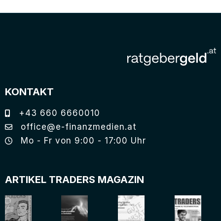
KONTAKT
+43 660 6660010
office@e-finanzmedien.at
Mo - Fr von 9:00 - 17:00 Uhr
ARTIKEL TRADERS MAGAZIN