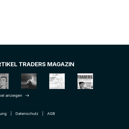
RTIKEL TRADERS MAGAZIN
ikel anzeigen
rung
Datenschutz
AGB