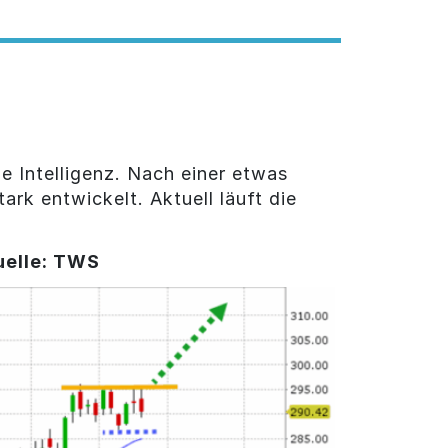
 Intelligenz. Nach einer etwas
stark entwickelt. Aktuell läuft die
uelle: TWS