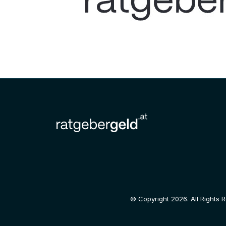
© Copyright 2026. All Rights 