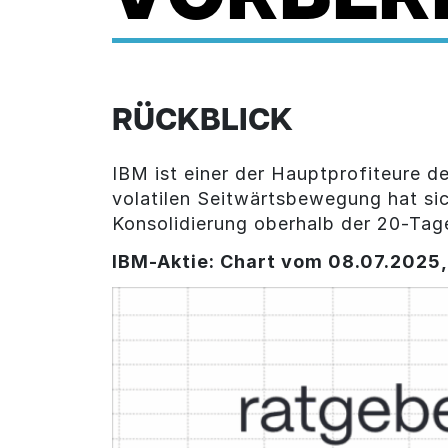
RÜCKBLICK
IBM ist einer der Hauptprofiteure 
volatilen Seitwärtsbewegung hat si
Konsolidierung oberhalb der 20-Tag
IBM-Aktie
: Chart vom 08.07.2025,