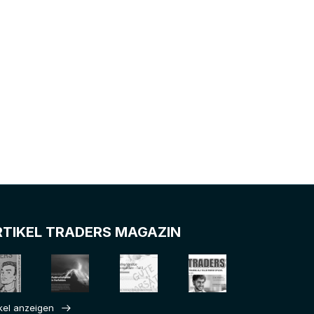
RTIKEL TRADERS MAGAZIN
ikel anzeigen