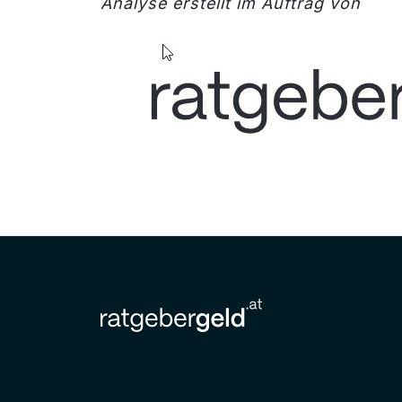
Analyse erstellt im Auftrag von